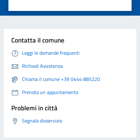
Contatta il comune
Leggi le domande frequenti
Richiedi Assistenza
Chiama il comune +39 0444 885220
Prenota un appuntamento
Problemi in città
Segnala disservizio