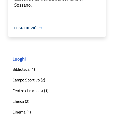
Sossano,
LEGGI DI PIÙ
Luoghi
Biblioteca (1)
Campo Sportivo (2)
Centro di raccolta (1)
Chiesa (2)
Cinema (1)