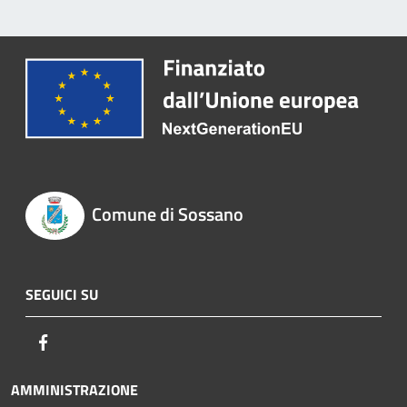
Comune di Sossano
SEGUICI SU
Facebook
AMMINISTRAZIONE