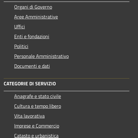
Organi di Governo
Aree Amministrative
Uffici
Enti e fondazioni
Politici
Personale Amministrativo
Documenti e dati
CATEGORIE DI SERVIZIO
Anagrafe e stato civile
Cultura e tempo libero
Vita lavorativa
Imprese e Commercio
Catasto e urbanistica