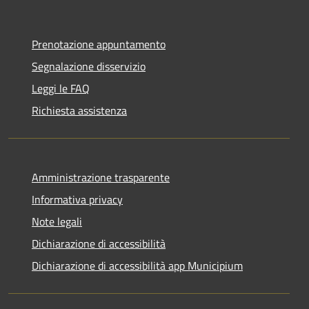
Prenotazione appuntamento
Segnalazione disservizio
Leggi le FAQ
Richiesta assistenza
Amministrazione trasparente
Informativa privacy
Note legali
Dichiarazione di accessibilità
Dichiarazione di accessibilità app Municipium