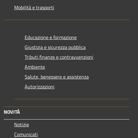
Mobilità e trasporti
Educazione e formazione
Giustizia e sicurezza pubblica
Tributi,finanze e contravvenzioni
Ambiente
Salute, benessere e assistenza
Autorizzazioni
NOVITÀ
Notizie
Comunicati