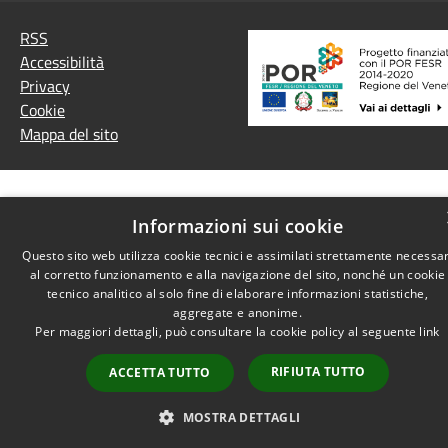
RSS
Accessibilità
Privacy
Cookie
Mappa del sito
Informazioni sui cookie
Questo sito web utilizza cookie tecnici e assimilati strettamente necessar
al corretto funzionamento e alla navigazione del sito, nonché un cookie
tecnico analitico al solo fine di elaborare informazioni statistiche,
aggregate e anonime.
Per maggiori dettagli, può consultare la cookie policy al seguente
link
RIFIUTA TUTTO
ACCETTA TUTTO
MOSTRA DETTAGLI