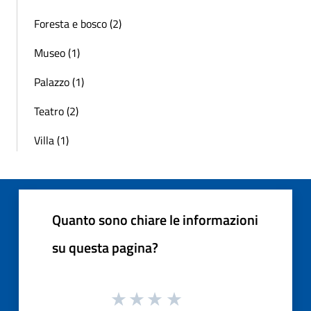
Foresta e bosco (2)
Museo (1)
Palazzo (1)
Teatro (2)
Villa (1)
Quanto sono chiare le informazioni
su questa pagina?