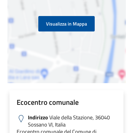
Visualizza in Mappa
Ecocentro comunale
Indirizzo
Viale della Stazione, 36040
Sossano VI, Italia
Ecocentro comunale del Comune di