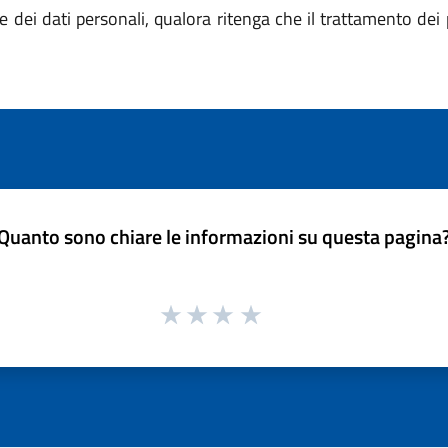
 dei dati personali, qualora ritenga che il trattamento dei 
Quanto sono chiare le informazioni su questa pagina