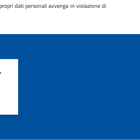
propri dati personali avvenga in violazione di
?