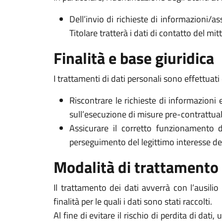
Dell’invio di richieste di informazioni/as
Titolare tratterà i dati di contatto del mi
Finalità e base giuridica
I trattamenti di dati personali sono effettuati 
Riscontrare le richieste di informazioni 
sull’esecuzione di misure pre-contrattuali 
Assicurare il corretto funzionamento d
perseguimento del legittimo interesse del Ti
Modalità di trattamento
Il trattamento dei dati avverrà con l’ausili
finalità per le quali i dati sono stati raccolti.
Al fine di evitare il rischio di perdita di dati,