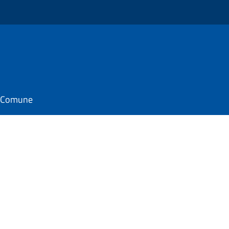
il Comune