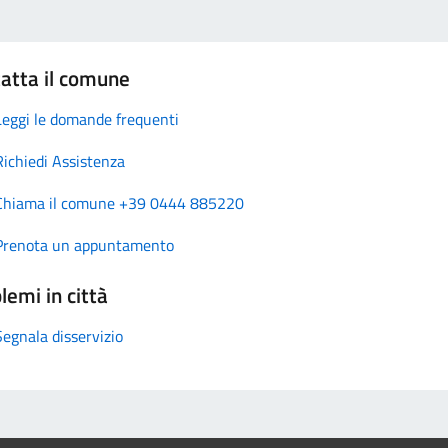
atta il comune
Leggi le domande frequenti
Richiedi Assistenza
Chiama il comune +39 0444 885220
Prenota un appuntamento
lemi in città
Segnala disservizio