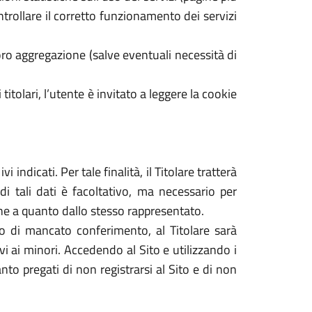
ontrollare il corretto funzionamento dei servizi
ro aggregazione (salve eventuali necessità di
 titolari, l’utente è invitato a leggere la cookie
 indicati. Per tale finalità, il Titolare tratterà
di tali dati è facoltativo, ma necessario per
dine a quanto dallo stesso rappresentato.
caso di mancato conferimento, al Titolare sarà
tivi ai minori. Accedendo al Sito e utilizzando i
nto pregati di non registrarsi al Sito e di non