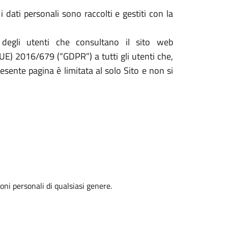
 dati personali sono raccolti e gestiti con la
 degli utenti che consultano il sito web
(UE) 2016/679 (“GDPR”) a tutti gli utenti che,
resente pagina è limitata al solo Sito e non si
oni personali di qualsiasi genere.