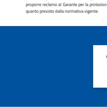
proporre reclamo al Garante per la protezione
quanto previsto dalla normativa vigente.