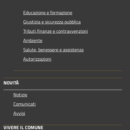
Educazione e formazione
Giustizia e sicurezza pubblica
Tributi,finanze e contravvenzioni
Ambiente
Salute, benessere e assistenza
Autorizzazioni
NOVITÀ
Notizie
Comunicati
Avvisi
VIVERE IL COMUNE