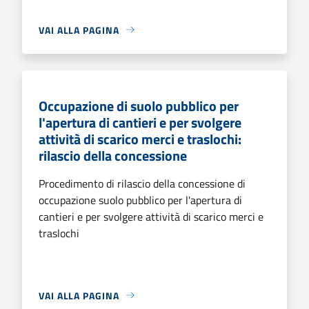
VAI ALLA PAGINA
Occupazione di suolo pubblico per
l'apertura di cantieri e per svolgere
attività di scarico merci e traslochi:
rilascio della concessione
Procedimento di rilascio della concessione di
occupazione suolo pubblico per l'apertura di
cantieri e per svolgere attività di scarico merci e
traslochi
VAI ALLA PAGINA