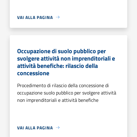
VAI ALLA PAGINA
Occupazione di suolo pubblico per
svolgere attività non imprenditoriali e
attività benefiche: rilascio della
concessione
Procedimento di rilascio della concessione di
occupazione suolo pubblico per svolgere attività
non imprenditoriali e attività benefiche
VAI ALLA PAGINA