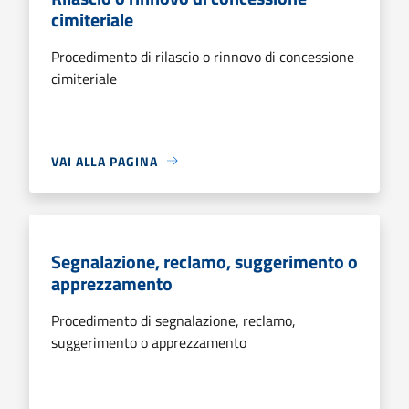
cimiteriale
Procedimento di rilascio o rinnovo di concessione
cimiteriale
VAI ALLA PAGINA
Segnalazione, reclamo, suggerimento o
apprezzamento
Procedimento di segnalazione, reclamo,
suggerimento o apprezzamento