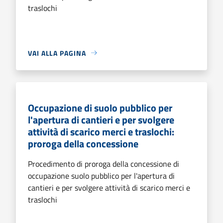
traslochi
VAI ALLA PAGINA
Occupazione di suolo pubblico per
l'apertura di cantieri e per svolgere
attività di scarico merci e traslochi:
proroga della concessione
Procedimento di proroga della concessione di
occupazione suolo pubblico per l'apertura di
cantieri e per svolgere attività di scarico merci e
traslochi