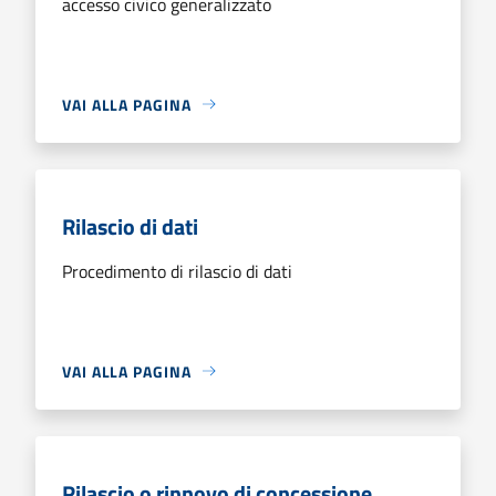
accesso civico generalizzato
VAI ALLA PAGINA
Rilascio di dati
Procedimento di rilascio di dati
VAI ALLA PAGINA
Rilascio o rinnovo di concessione