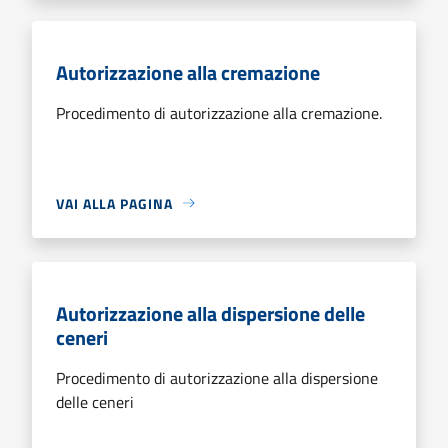
Autorizzazione alla cremazione
Procedimento di autorizzazione alla cremazione.
VAI ALLA PAGINA
Autorizzazione alla dispersione delle
ceneri
Procedimento di autorizzazione alla dispersione
delle ceneri