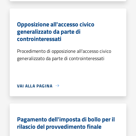
Opposizione all'accesso civico
generalizzato da parte di
controinteressati
Procedimento di opposizione all'accesso civico
generalizzato da parte di controinteressati
VAI ALLA PAGINA
Pagamento dell'imposta di bollo per il
rilascio del provvedimento finale