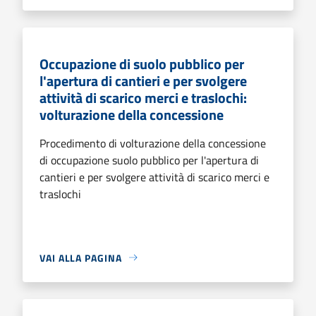
Occupazione di suolo pubblico per
l'apertura di cantieri e per svolgere
attività di scarico merci e traslochi:
volturazione della concessione
Procedimento di volturazione della concessione
di occupazione suolo pubblico per l'apertura di
cantieri e per svolgere attività di scarico merci e
traslochi
VAI ALLA PAGINA