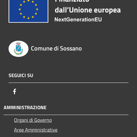
Comune di Sossano
SEGUICI SU
Facebook
AMMINISTRAZIONE
Organi di Governo
Aree Amministrative