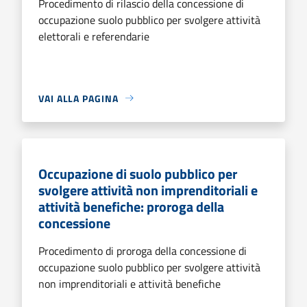
Procedimento di rilascio della concessione di
occupazione suolo pubblico per svolgere attività
elettorali e referendarie
VAI ALLA PAGINA
Occupazione di suolo pubblico per
svolgere attività non imprenditoriali e
attività benefiche: proroga della
concessione
Procedimento di proroga della concessione di
occupazione suolo pubblico per svolgere attività
non imprenditoriali e attività benefiche