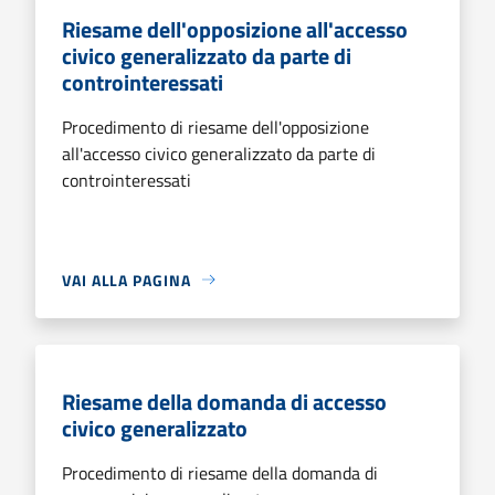
Riesame dell'opposizione all'accesso
civico generalizzato da parte di
controinteressati
Procedimento di riesame dell'opposizione
all'accesso civico generalizzato da parte di
controinteressati
VAI ALLA PAGINA
Riesame della domanda di accesso
civico generalizzato
Procedimento di riesame della domanda di