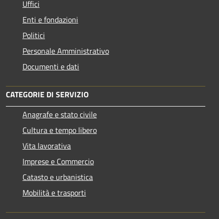
Uffici
Enti e fondazioni
Politici
Personale Amministrativo
Documenti e dati
CATEGORIE DI SERVIZIO
Anagrafe e stato civile
Cultura e tempo libero
Vita lavorativa
Imprese e Commercio
Catasto e urbanistica
Mobilità e trasporti