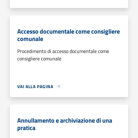
Accesso documentale come consigliere
comunale
Procedimento di accesso documentale come
consigliere comunale
VAI ALLA PAGINA
Annullamento e archiviazione di una
pratica