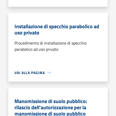
Installazione di specchio parabolico ad
uso privato
Procedimento di installazione di specchio
parabolico ad uso privato
VAI ALLA PAGINA
Manomissione di suolo pubblico:
rilascio dell'autorizzazione per la
manomissione di suolo pubblico