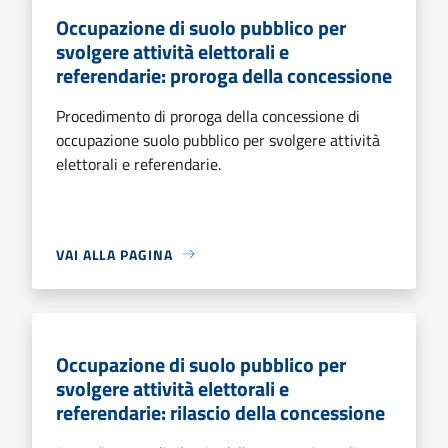
Occupazione di suolo pubblico per
svolgere attività elettorali e
referendarie: proroga della concessione
Procedimento di proroga della concessione di
occupazione suolo pubblico per svolgere attività
elettorali e referendarie.
VAI ALLA PAGINA
Occupazione di suolo pubblico per
svolgere attività elettorali e
referendarie: rilascio della concessione