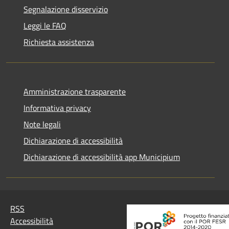
Segnalazione disservizio
Leggi le FAQ
Richiesta assistenza
Amministrazione trasparente
Informativa privacy
Note legali
Dichiarazione di accessibilità
Dichiarazione di accessibilità app Municipium
RSS
Accessibilità