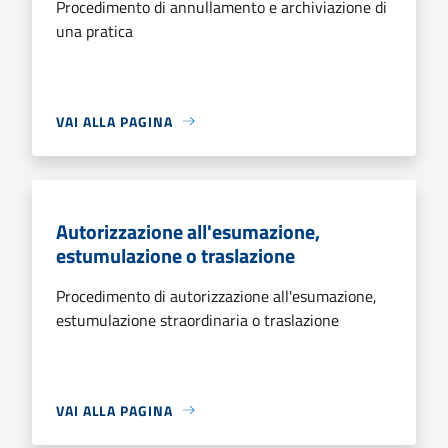
Procedimento di annullamento e archiviazione di
una pratica
VAI ALLA PAGINA
Autorizzazione all'esumazione,
estumulazione o traslazione
Procedimento di autorizzazione all'esumazione,
estumulazione straordinaria o traslazione
VAI ALLA PAGINA