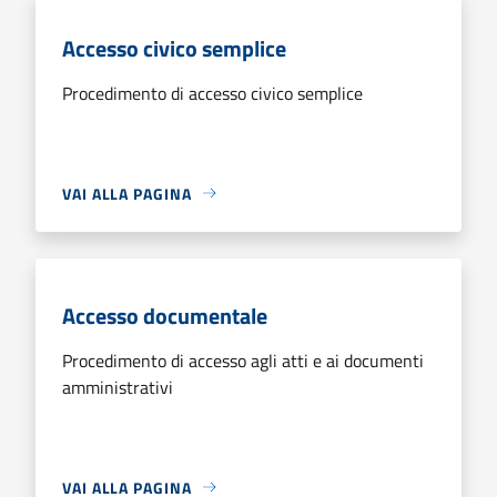
Accesso civico semplice
Procedimento di accesso civico semplice
VAI ALLA PAGINA
Accesso documentale
Procedimento di accesso agli atti e ai documenti
amministrativi
VAI ALLA PAGINA