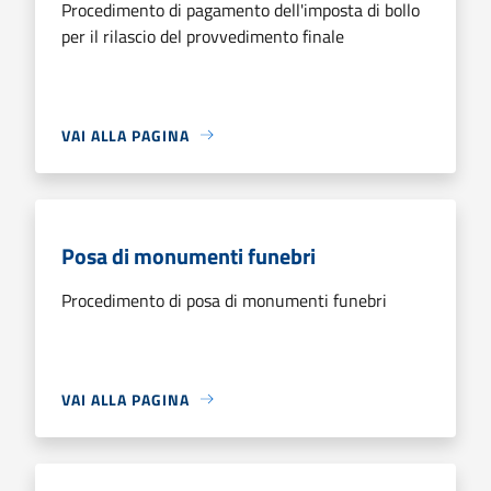
Procedimento di pagamento dell'imposta di bollo
per il rilascio del provvedimento finale
VAI ALLA PAGINA
Posa di monumenti funebri
Procedimento di posa di monumenti funebri
VAI ALLA PAGINA