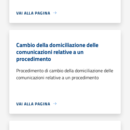
VAI ALLA PAGINA
Cambio della domiciliazione delle
comunicazioni relative a un
procedimento
Procedimento di cambio della domiciliazione delle
comunicazioni relative a un procedimento
VAI ALLA PAGINA