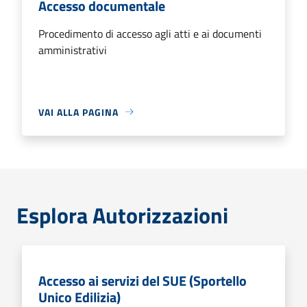
Accesso documentale
Procedimento di accesso agli atti e ai documenti
amministrativi
VAI ALLA PAGINA
Esplora Autorizzazioni
Accesso ai servizi del SUE (Sportello
Unico Edilizia)