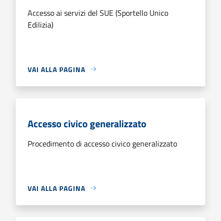
Accesso ai servizi del SUE (Sportello Unico
Edilizia)
VAI ALLA PAGINA
Accesso civico generalizzato
Procedimento di accesso civico generalizzato
VAI ALLA PAGINA