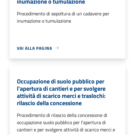
inumazione o tumulazione
Procedimento di sepoltura di un cadavere per
inumazione o tumulazione
VAI ALLA PAGINA
Occupazione di suolo pubblico per
l'apertura di cantieri e per svolgere
attività di scarico merci e traslochi:
rilascio della concessione
Procedimento di rilascio della concessione di
occupazione suolo pubblico per l'apertura di
cantieri e per svolgere attività di scarico merci e