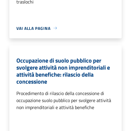
traslochi
VAI ALLA PAGINA
Occupazione di suolo pubblico per
svolgere attività non imprenditoriali e
attività benefiche: rilascio della
concessione
Procedimento di rilascio della concessione di
occupazione suolo pubblico per svolgere attività
non imprenditoriali e attività benefiche