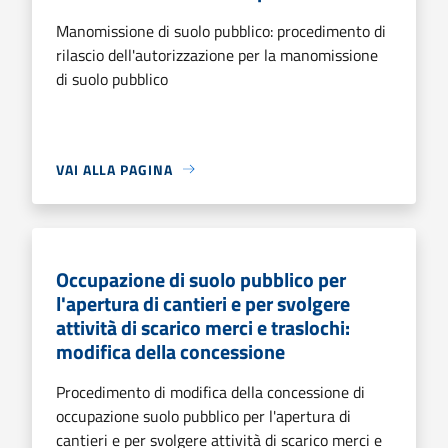
Manomissione di suolo pubblico: procedimento di
rilascio dell'autorizzazione per la manomissione
di suolo pubblico
VAI ALLA PAGINA
Occupazione di suolo pubblico per
l'apertura di cantieri e per svolgere
attività di scarico merci e traslochi:
modifica della concessione
Procedimento di modifica della concessione di
occupazione suolo pubblico per l'apertura di
cantieri e per svolgere attività di scarico merci e