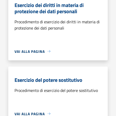
Esercizio dei diritti in materia di
protezione dei dati personali
Procedimento di esercizio dei diritti in materia di
protezione dei dati personali
VAI ALLA PAGINA
Esercizio del potere sostitutivo
Procedimento di esercizio del potere sostitutivo
VAI ALLA PAGINA