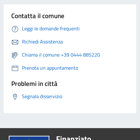
Contatta il comune
Leggi le domande frequenti
Richiedi Assistenza
Chiama il comune +39 0444 885220
Prenota un appuntamento
Problemi in città
Segnala disservizio