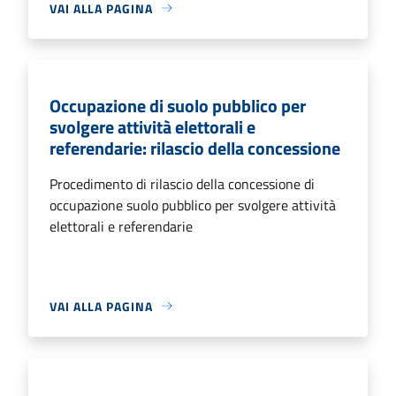
VAI ALLA PAGINA
Occupazione di suolo pubblico per
svolgere attività elettorali e
referendarie: rilascio della concessione
Procedimento di rilascio della concessione di
occupazione suolo pubblico per svolgere attività
elettorali e referendarie
VAI ALLA PAGINA