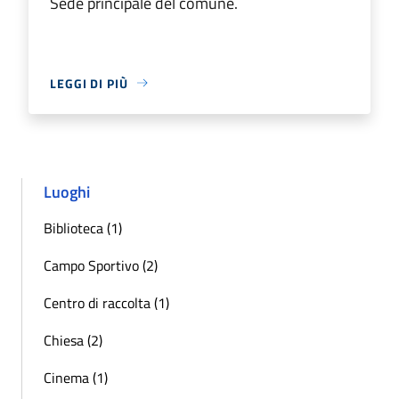
Sede principale del comune.
LEGGI DI PIÙ
Luoghi
Biblioteca (1)
Campo Sportivo (2)
Centro di raccolta (1)
Chiesa (2)
Cinema (1)