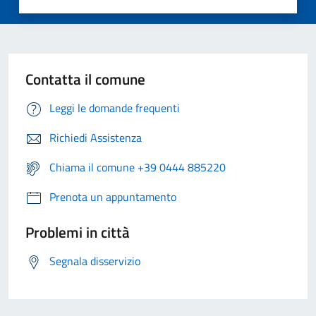
Contatta il comune
Leggi le domande frequenti
Richiedi Assistenza
Chiama il comune +39 0444 885220
Prenota un appuntamento
Problemi in città
Segnala disservizio