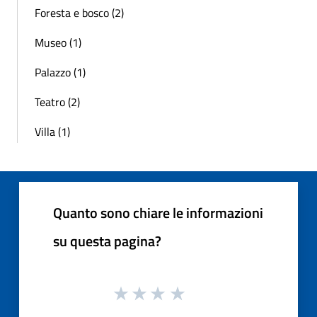
Foresta e bosco (2)
Museo (1)
Palazzo (1)
Teatro (2)
Villa (1)
Quanto sono chiare le informazioni
su questa pagina?