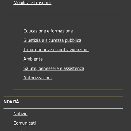
Mobilità e trasporti
Educazione e formazione
Giustizia e sicurezza pubblica
Tributi,finanze e contravvenzioni
Ambiente
Salute, benessere e assistenza
Autorizzazioni
NOVITÀ
Notizie
Comunicati