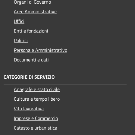
Organi di Governo
Aree Amministrative
Uffici
Enti e fondazioni
Politici
Personale Amministrativo
Documenti e dati
CATEGORIE DI SERVIZIO
Anagrafe e stato civile
Cultura e tempo libero
Vita lavorativa
Imprese e Commercio
Catasto e urbanistica