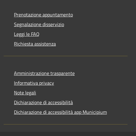
Prenotazione appuntamento
Segnalazione disservizio
Leggi le FAQ
Richiesta assistenza
Amministrazione trasparente
Informativa privacy
Note legali
Dichiarazione di accessibilità
Dichiarazione di accessibilità app Municipium