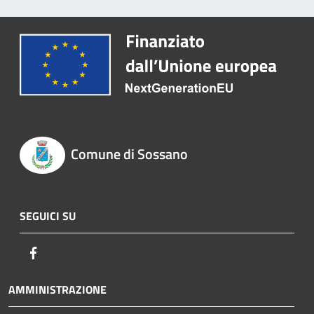
Comune di Sossano
SEGUICI SU
Facebook
AMMINISTRAZIONE