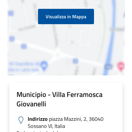
Visualizza in Mappa
Municipio - Villa Ferramosca
Giovanelli
Indirizzo
piazza Mazzini, 2, 36040
Sossano VI, Italia