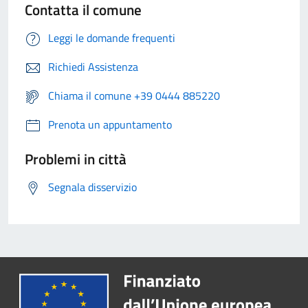
Contatta il comune
Leggi le domande frequenti
Richiedi Assistenza
Chiama il comune +39 0444 885220
Prenota un appuntamento
Problemi in città
Segnala disservizio