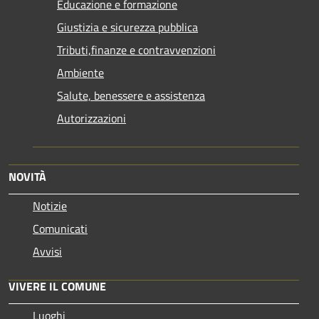
Educazione e formazione
Giustizia e sicurezza pubblica
Tributi,finanze e contravvenzioni
Ambiente
Salute, benessere e assistenza
Autorizzazioni
NOVITÀ
Notizie
Comunicati
Avvisi
VIVERE IL COMUNE
Luoghi