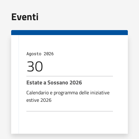
Eventi
Agosto 2026
30
Estate a Sossano 2026
Calendario e programma delle iniziative
estive 2026