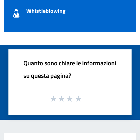
Whistleblowing
Quanto sono chiare le informazioni
su questa pagina?