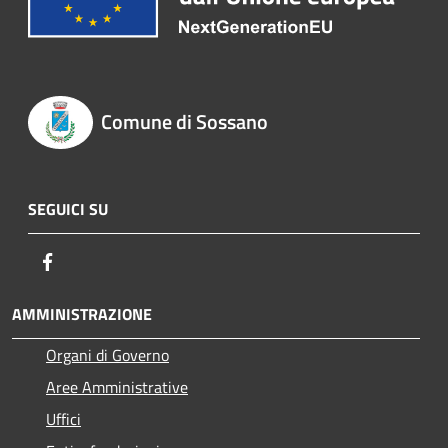
Comune di Sossano
SEGUICI SU
Facebook
AMMINISTRAZIONE
Organi di Governo
Aree Amministrative
Uffici