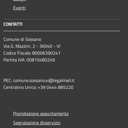
Eventi
CONTATTI
Comune di Sossano
Via G. Mazzini, 2 - 36040 - VI
Codice Fiscale: 80006390241
Partita IVA: 00815480249
PEC: comune.sossano.vi@legalmail.it
Centralino Unico: +39 0444 885220
Prenotazione appuntamento
Segnalazione disservizio