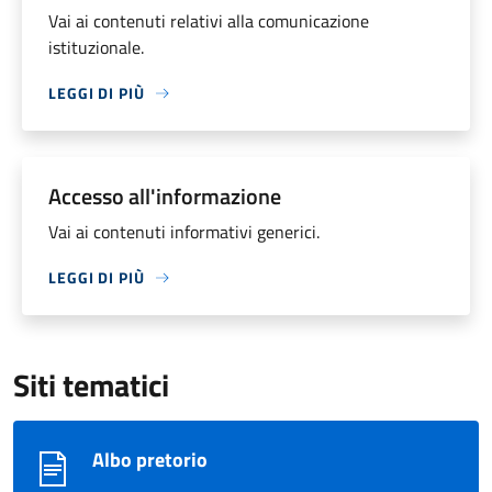
Vai ai contenuti relativi alla comunicazione
istituzionale.
LEGGI DI PIÙ
Accesso all'informazione
Vai ai contenuti informativi generici.
LEGGI DI PIÙ
Siti tematici
Albo pretorio