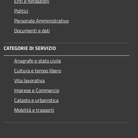
Enti e fondazioni
Politici
Personale Amministrativo
Documenti e dati
CATEGORIE DI SERVIZIO
Anagrafe e stato civile
Cultura e tempo libero
Vita lavorativa
Imprese e Commercio
Catasto e urbanistica
Mobilità e trasporti