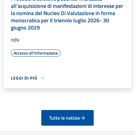
all’acquisizione di manifestazioni di interesse per
la nomina del Nucleo Di Valutazione in forma
monocratica per il triennio luglio 2026- 30
giugno 2029
ndv
Accesso all'informazione
LEGGI DI PIÙ
Tutte le notizie