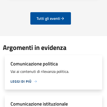
Tutti gli eventi
Argomenti in evidenza
Comunicazione politica
Vai ai contenuti di rilevanza politica.
LEGGI DI PIÙ
Comunicazione istituzionale