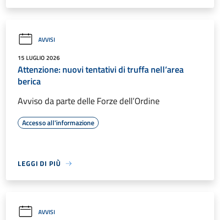
AVVISI
15 LUGLIO 2026
Attenzione: nuovi tentativi di truffa nell’area
berica
Avviso da parte delle Forze dell’Ordine
Accesso all'informazione
LEGGI DI PIÙ
AVVISI