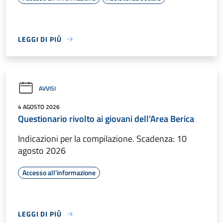
LEGGI DI PIÙ
AVVISI
4 AGOSTO 2026
Questionario rivolto ai giovani dell'Area Berica
Indicazioni per la compilazione. Scadenza: 10
agosto 2026
Accesso all'informazione
LEGGI DI PIÙ