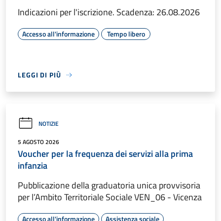
Indicazioni per l'iscrizione. Scadenza: 26.08.2026
Accesso all'informazione
Tempo libero
LEGGI DI PIÙ
NOTIZIE
5 AGOSTO 2026
Voucher per la frequenza dei servizi alla prima
infanzia
Pubblicazione della graduatoria unica provvisoria
per l’Ambito Territoriale Sociale VEN_06 - Vicenza
Accesso all'informazione
Assistenza sociale