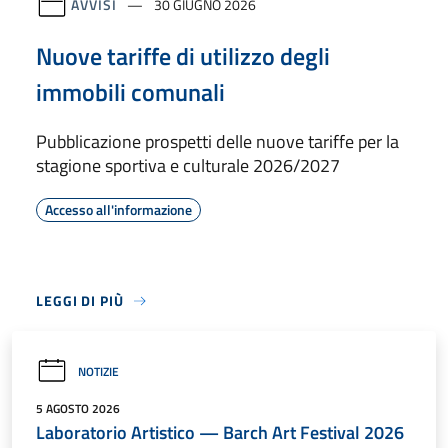
AVVISI
30 GIUGNO 2026
Nuove tariffe di utilizzo degli
immobili comunali
Pubblicazione prospetti delle nuove tariffe per la
stagione sportiva e culturale 2026/2027
Accesso all'informazione
LEGGI DI PIÙ
NOTIZIE
5 AGOSTO 2026
Laboratorio Artistico — Barch Art Festival 2026