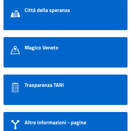
Città della speranza
Magico Veneto
Trasparenza TARI
Altre informazioni - pagine