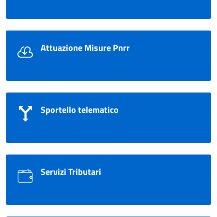
Attuazione Misure Pnrr
Sportello telematico
Servizi Tributari