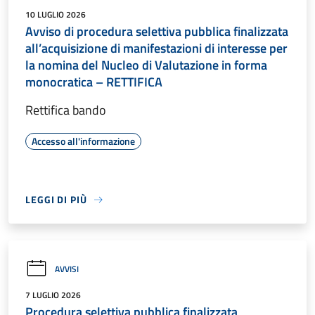
10 LUGLIO 2026
Avviso di procedura selettiva pubblica finalizzata
all’acquisizione di manifestazioni di interesse per
la nomina del Nucleo di Valutazione in forma
monocratica – RETTIFICA
Rettifica bando
Accesso all'informazione
LEGGI DI PIÙ
AVVISI
7 LUGLIO 2026
Procedura selettiva pubblica finalizzata