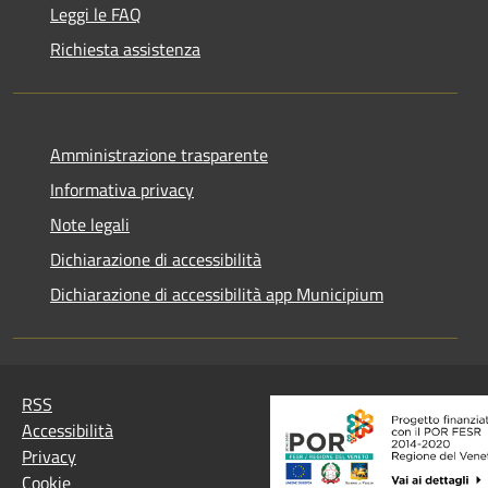
Leggi le FAQ
Richiesta assistenza
Amministrazione trasparente
Informativa privacy
Note legali
Dichiarazione di accessibilità
Dichiarazione di accessibilità app Municipium
RSS
Accessibilità
Privacy
Cookie