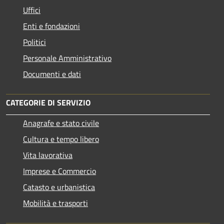
Uffici
Enti e fondazioni
Politici
Personale Amministrativo
Documenti e dati
CATEGORIE DI SERVIZIO
Anagrafe e stato civile
Cultura e tempo libero
Vita lavorativa
Imprese e Commercio
Catasto e urbanistica
Mobilità e trasporti