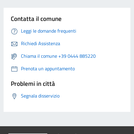
Contatta il comune
Leggi le domande frequenti
Richiedi Assistenza
Chiama il comune +39 0444 885220
Prenota un appuntamento
Problemi in città
Segnala disservizio