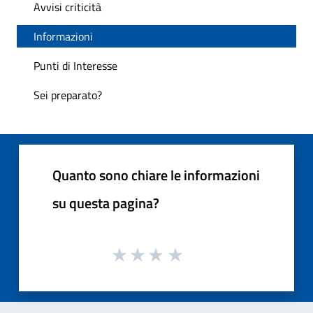
Avvisi criticità
Informazioni
Punti di Interesse
Sei preparato?
Quanto sono chiare le informazioni
su questa pagina?