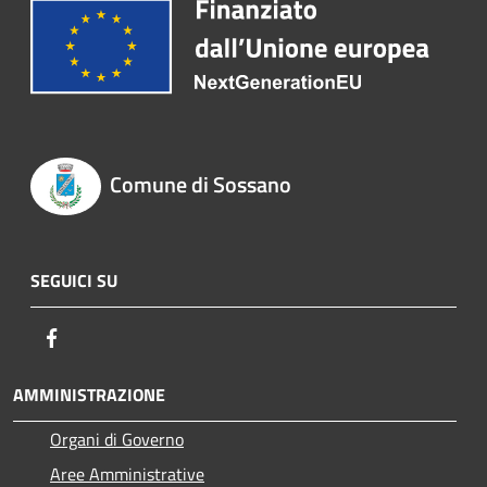
Comune di Sossano
SEGUICI SU
Facebook
AMMINISTRAZIONE
Organi di Governo
Aree Amministrative