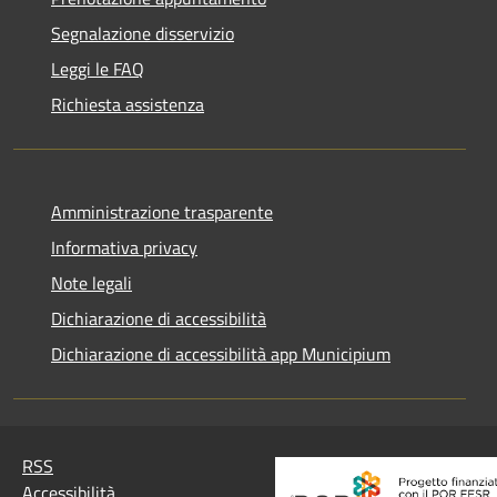
Segnalazione disservizio
Leggi le FAQ
Richiesta assistenza
Amministrazione trasparente
Informativa privacy
Note legali
Dichiarazione di accessibilità
Dichiarazione di accessibilità app Municipium
RSS
Accessibilità