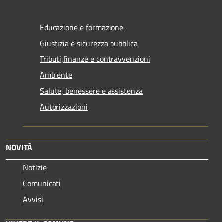
Educazione e formazione
Giustizia e sicurezza pubblica
Tributi,finanze e contravvenzioni
Ambiente
Salute, benessere e assistenza
Autorizzazioni
NOVITÀ
Notizie
Comunicati
Avvisi