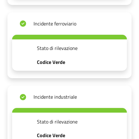
Incidente ferroviario
Stato di rilevazione
Codice Verde
Incidente industriale
Stato di rilevazione
Codice Verde