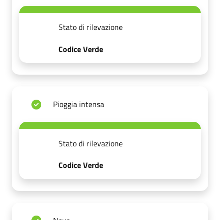
Stato di rilevazione
Codice Verde
Pioggia intensa
Stato di rilevazione
Codice Verde