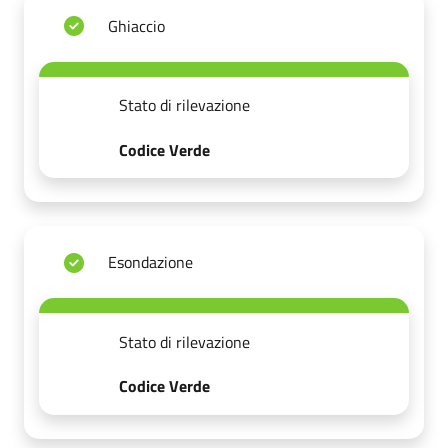
Ghiaccio
Stato di rilevazione
Codice Verde
Esondazione
Stato di rilevazione
Codice Verde