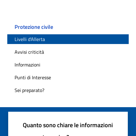
Protezione civile
Livelli d'Allerta
Avvisi criticità
Informazioni
Punti di Interesse
Sei preparato?
Quanto sono chiare le informazioni