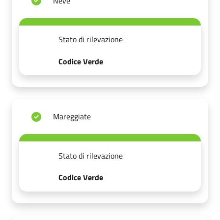
Neve
Stato di rilevazione
Codice Verde
Mareggiate
Stato di rilevazione
Codice Verde