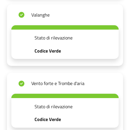
Valanghe
Stato di rilevazione
Codice Verde
Vento forte e Trombe d'aria
Stato di rilevazione
Codice Verde