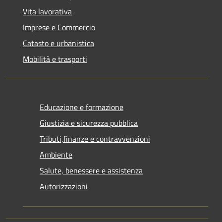
Vita lavorativa
Imprese e Commercio
Catasto e urbanistica
Mobilità e trasporti
Educazione e formazione
Giustizia e sicurezza pubblica
Tributi,finanze e contravvenzioni
Ambiente
Salute, benessere e assistenza
Autorizzazioni