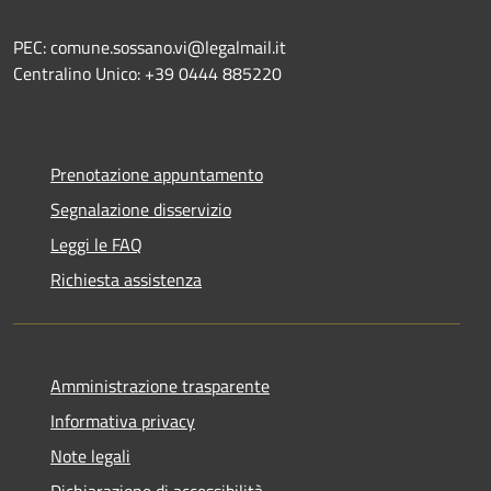
PEC: comune.sossano.vi@legalmail.it
Centralino Unico: +39 0444 885220
Prenotazione appuntamento
Segnalazione disservizio
Leggi le FAQ
Richiesta assistenza
Amministrazione trasparente
Informativa privacy
Note legali