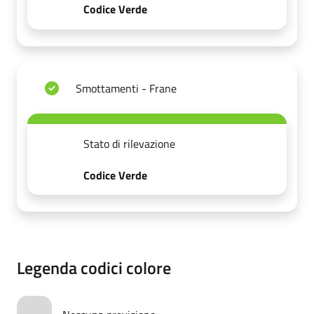
Codice Verde
Smottamenti - Frane
Stato di rilevazione
Codice Verde
Legenda codici colore