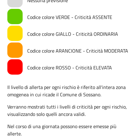
Nessuna previsione
Codice colore VERDE - Criticità ASSENTE
Codice colore GIALLO - Criticità ORDINARIA
Codice colore ARANCIONE - Criticità MODERATA
Codice colore ROSSO - Criticità ELEVATA
Il livello di allerta per ogni rischio è riferito all'intera zona
omogenea in cui ricade il Comune di Sossano.
Verranno mostrati tutti i livelli di criticità per ogni rischio,
visualizzando solo quelli ancora validi.
Nel corso di una giornata possono essere emesse più
allerte.