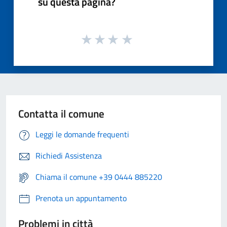
su questa pagina?
Contatta il comune
Leggi le domande frequenti
Richiedi Assistenza
Chiama il comune +39 0444 885220
Prenota un appuntamento
Problemi in città