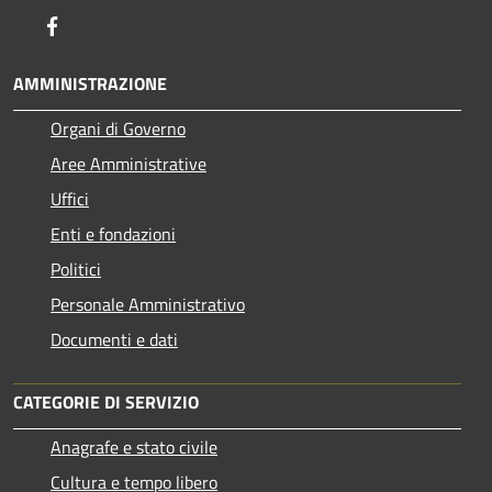
Facebook
AMMINISTRAZIONE
Organi di Governo
Aree Amministrative
Uffici
Enti e fondazioni
Politici
Personale Amministrativo
Documenti e dati
CATEGORIE DI SERVIZIO
Anagrafe e stato civile
Cultura e tempo libero