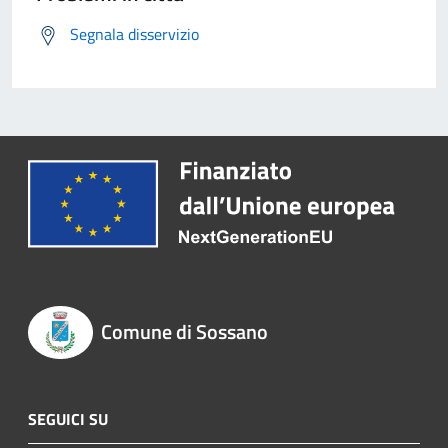
Segnala disservizio
Comune di Sossano
SEGUICI SU