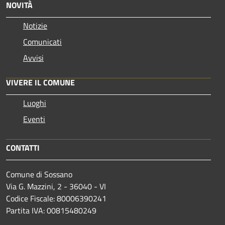
NOVITÀ
Notizie
Comunicati
Avvisi
VIVERE IL COMUNE
Luoghi
Eventi
CONTATTI
Comune di Sossano
Via G. Mazzini, 2 - 36040 - VI
Codice Fiscale: 80006390241
Partita IVA: 00815480249