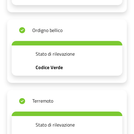
Ordigno bellico
Stato di rilevazione
Codice Verde
Terremoto
Stato di rilevazione