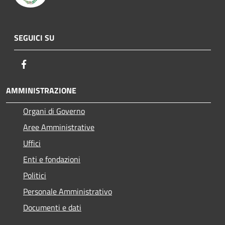
SEGUICI SU
Facebook
AMMINISTRAZIONE
Organi di Governo
Aree Amministrative
Uffici
Enti e fondazioni
Politici
Personale Amministrativo
Documenti e dati