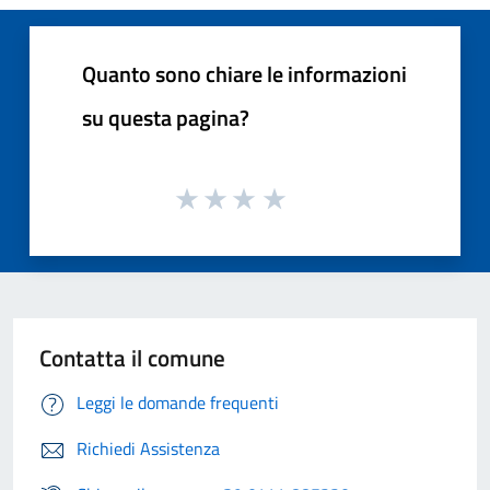
Quanto sono chiare le informazioni
su questa pagina?
Contatta il comune
Leggi le domande frequenti
Richiedi Assistenza