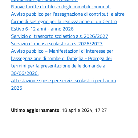
Nuove tariffe di utilizzo degli immobili comunali
Avviso pubblico per l'assegnazione di contributi e altre
forme di sostegno per la realizzazione di un Centro
Estivo 6-12 anni - anno 2026
Servizio di trasporto scolastico a.s. 2026/2027
Servizio di mensa scolastica a.s. 2026/2027
Avviso pubblico – Manifestazioni di interesse per
l’assegnazione di tombe di famiglia - Proroga dei
termini per la presentazione delle domande al
30/06/2026.
Attestazione spese per servizi scolastici per l'anno
2025
Ultimo aggiornamento
: 18 aprile 2024, 17:27