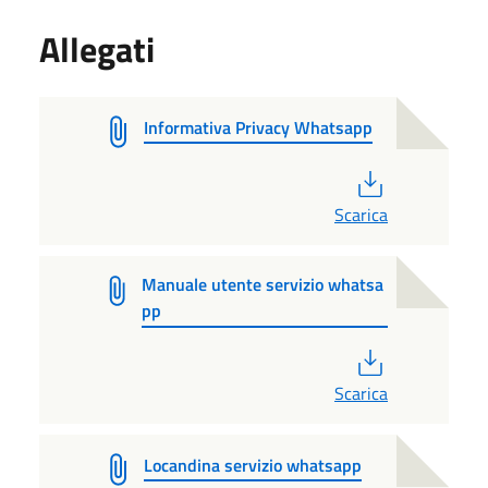
Allegati
Informativa Privacy Whatsapp
PDF
Scarica
Manuale utente servizio whatsa
pp
PDF
Scarica
Locandina servizio whatsapp