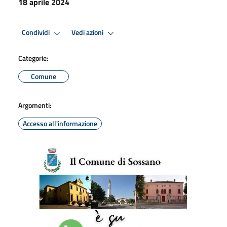
18 aprile 2024
Condividi
Vedi azioni
Categorie:
Comune
Argomenti:
Accesso all'informazione