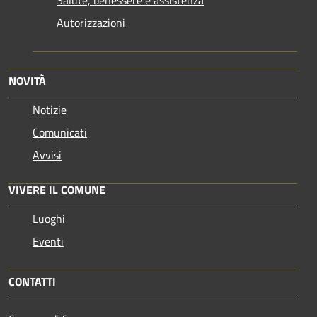
Autorizzazioni
NOVITÀ
Notizie
Comunicati
Avvisi
VIVERE IL COMUNE
Luoghi
Eventi
CONTATTI