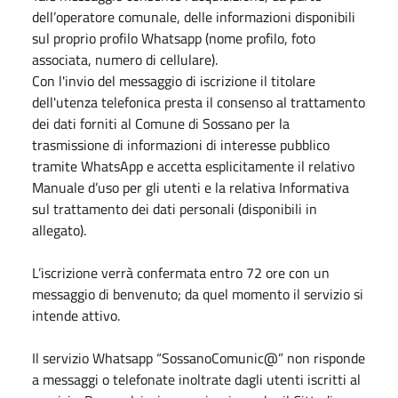
dell’operatore comunale, delle informazioni disponibili
sul proprio profilo Whatsapp (nome profilo, foto
associata, numero di cellulare).
Con l'invio del messaggio di iscrizione il titolare
dell'utenza telefonica presta il consenso al trattamento
dei dati forniti al Comune di Sossano per la
trasmissione di informazioni di interesse pubblico
tramite WhatsApp e accetta esplicitamente il relativo
Manuale d’uso per gli utenti e la relativa Informativa
sul trattamento dei dati personali (disponibili in
allegato).
L’iscrizione verrà confermata entro 72 ore con un
messaggio di benvenuto; da quel momento il servizio si
intende attivo.
Il servizio Whatsapp “SossanoComunic@” non risponde
a messaggi o telefonate inoltrate dagli utenti iscritti al