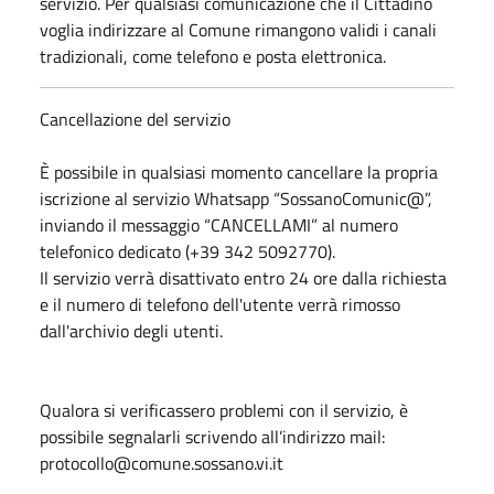
servizio. Per qualsiasi comunicazione che il Cittadino
voglia indirizzare al Comune rimangono validi i canali
tradizionali, come telefono e posta elettronica.
Cancellazione del servizio
È possibile in qualsiasi momento cancellare la propria
iscrizione al servizio Whatsapp “SossanoComunic@”,
inviando il messaggio “CANCELLAMI” al numero
telefonico dedicato (+39 342 5092770).
Il servizio verrà disattivato entro 24 ore dalla richiesta
e il numero di telefono dell'utente verrà rimosso
dall'archivio degli utenti.
Qualora si verificassero problemi con il servizio, è
possibile segnalarli scrivendo all’indirizzo mail:
protocollo@comune.sossano.vi.it