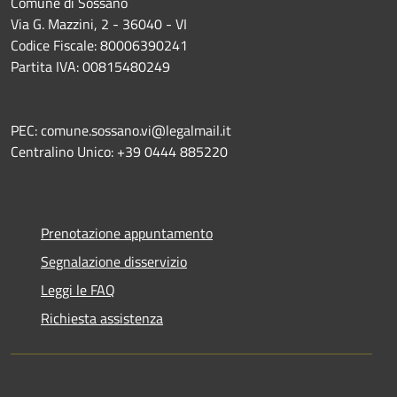
Comune di Sossano
Via G. Mazzini, 2 - 36040 - VI
Codice Fiscale: 80006390241
Partita IVA: 00815480249
PEC: comune.sossano.vi@legalmail.it
Centralino Unico: +39 0444 885220
Prenotazione appuntamento
Segnalazione disservizio
Leggi le FAQ
Richiesta assistenza