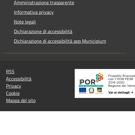
Amministrazione trasparente
Informativa privacy
Note legali
Dichiarazione di accessibilità
Dichiarazione di accessibilità app Municipium
RSS
Accessibilità
Privacy
Cookie
Mappa del sito