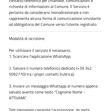
contatto telefonico per chiamate, comunicazioni e
richieste di informazioni al Comune. Il Servizio è
pertanto da considerarsi monodirezionale e non
rappresenta alcuna forma di comunicazione vincolante
od obbligatoria del Comune verso l'utente registrato.
Modalità di iscrizione
Per utilizzare il servizio è necessario:
1. Scaricare l'applicazione WhatsApp;
2. Salvare il numero telefonico dedicato (+39 342
5092770) tra i propri contatti (rubrica);
3. Inviare un messaggio Whatsapp al numero appena
salvato avente come testo “Cognome Nome -
ATTIVAMI”.
Tale messaggio consente l’acquisizione, da parte