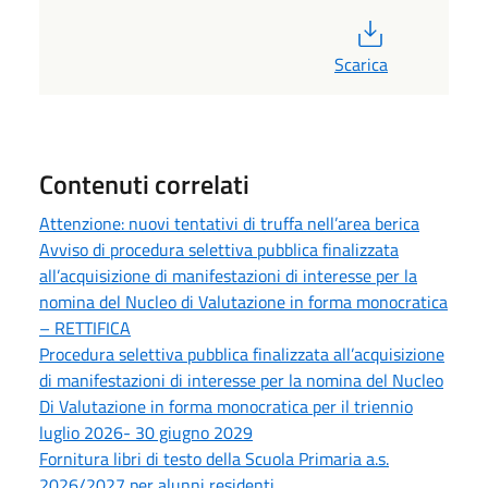
PDF
Scarica
Contenuti correlati
Attenzione: nuovi tentativi di truffa nell’area berica
Avviso di procedura selettiva pubblica finalizzata
all’acquisizione di manifestazioni di interesse per la
nomina del Nucleo di Valutazione in forma monocratica
– RETTIFICA
Procedura selettiva pubblica finalizzata all’acquisizione
di manifestazioni di interesse per la nomina del Nucleo
Di Valutazione in forma monocratica per il triennio
luglio 2026- 30 giugno 2029
Fornitura libri di testo della Scuola Primaria a.s.
2026/2027 per alunni residenti