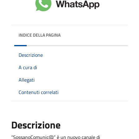
INDICE DELLA PAGINA
Descrizione
A cura di
Allegati
Contenuti correlati
Descrizione
“SossanoComunic@” è un nuovo canale di