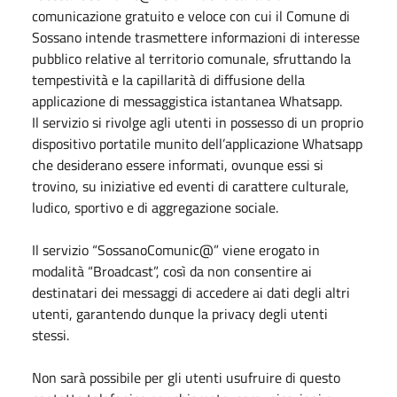
comunicazione gratuito e veloce con cui il Comune di
Sossano intende trasmettere informazioni di interesse
pubblico relative al territorio comunale, sfruttando la
tempestività e la capillarità di diffusione della
applicazione di messaggistica istantanea Whatsapp.
Il servizio si rivolge agli utenti in possesso di un proprio
dispositivo portatile munito dell’applicazione Whatsapp
che desiderano essere informati, ovunque essi si
trovino, su iniziative ed eventi di carattere culturale,
ludico, sportivo e di aggregazione sociale.
Il servizio “SossanoComunic@” viene erogato in
modalità “Broadcast”, così da non consentire ai
destinatari dei messaggi di accedere ai dati degli altri
utenti, garantendo dunque la privacy degli utenti
stessi.
Non sarà possibile per gli utenti usufruire di questo