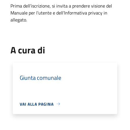
Prima dell’iscrizione, si invita a prendere visione del
Manuale per l’utente e dell’Informativa privacy in
allegato.
A cura di
Giunta comunale
VAI ALLA PAGINA