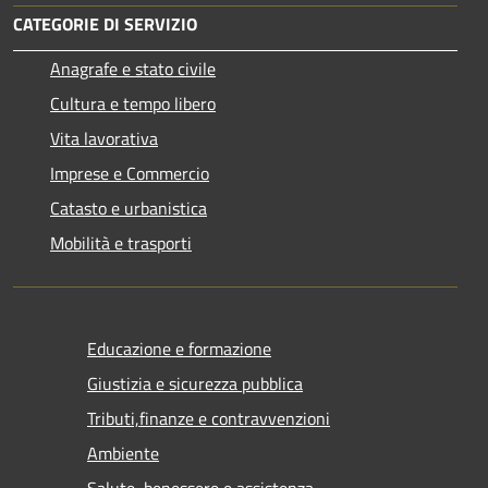
CATEGORIE DI SERVIZIO
Anagrafe e stato civile
Cultura e tempo libero
Vita lavorativa
Imprese e Commercio
Catasto e urbanistica
Mobilità e trasporti
Educazione e formazione
Giustizia e sicurezza pubblica
Tributi,finanze e contravvenzioni
Ambiente
Salute, benessere e assistenza