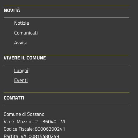
NOVITÀ
Notizie
Comunicati
Avvisi
VIVERE IL COMUNE
Luoghi
Eventi
CONTATTI
Comune di Sossano
Via G. Mazzini, 2 - 36040 - VI
Codice Fiscale: 80006390241
Partita IVA: 00815480249