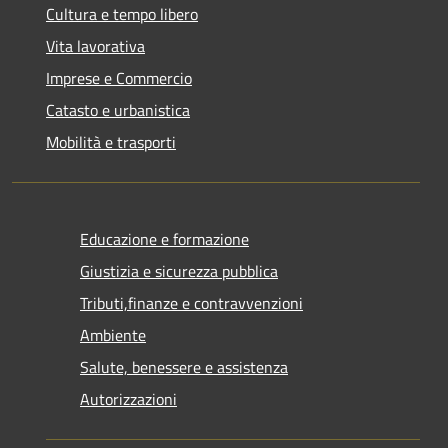
Cultura e tempo libero
Vita lavorativa
Imprese e Commercio
Catasto e urbanistica
Mobilità e trasporti
Educazione e formazione
Giustizia e sicurezza pubblica
Tributi,finanze e contravvenzioni
Ambiente
Salute, benessere e assistenza
Autorizzazioni