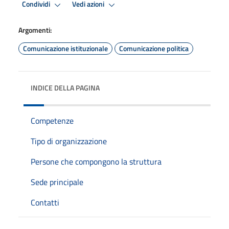
Condividi
Vedi azioni
Argomenti:
Comunicazione istituzionale
Comunicazione politica
INDICE DELLA PAGINA
Competenze
Tipo di organizzazione
Persone che compongono la struttura
Sede principale
Contatti