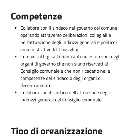
Competenze
Collabora con il sindaco nel governo del comune
operando attraverso deliberazioni collegiali e
nell'attuazione degli indirizzi generali e politico-
amministrativi del Consiglio;
Compie tutti gli atti rientranti nelle funzioni degli
organi di governo che non siano riservati al
Consiglio comunale e che non ricadano nelle
competenze del sindaco o degli organi di
decentramento;
Collabora con il sindaco nell'attuazione degli
indirizzi generali del Consiglio comunale.
Tipo di organizzazione