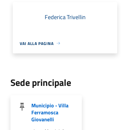
Federica Trivellin
VAI ALLA PAGINA
Sede principale
Municipio - Villa
Ferramosca
Giovanelli