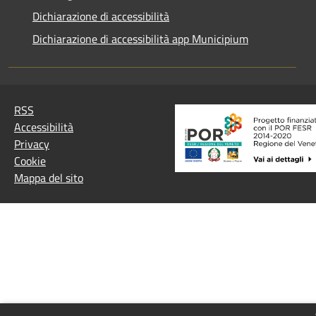
Dichiarazione di accessibilità
Dichiarazione di accessibilità app Municipium
RSS
Accessibilità
Privacy
Cookie
Mappa del sito