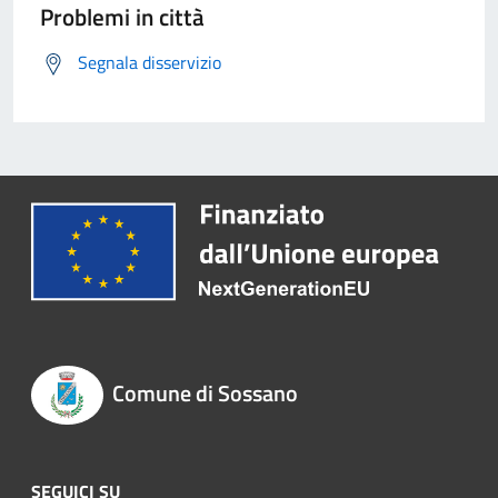
Problemi in città
Segnala disservizio
Comune di Sossano
SEGUICI SU