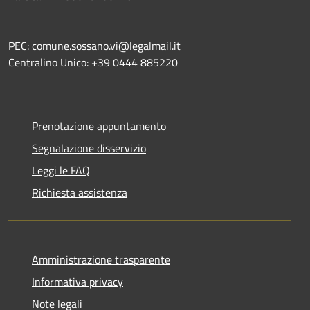
PEC: comune.sossano.vi@legalmail.it
Centralino Unico: +39 0444 885220
Prenotazione appuntamento
Segnalazione disservizio
Leggi le FAQ
Richiesta assistenza
Amministrazione trasparente
Informativa privacy
Note legali