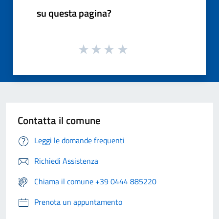
su questa pagina?
Contatta il comune
Leggi le domande frequenti
Richiedi Assistenza
Chiama il comune +39 0444 885220
Prenota un appuntamento