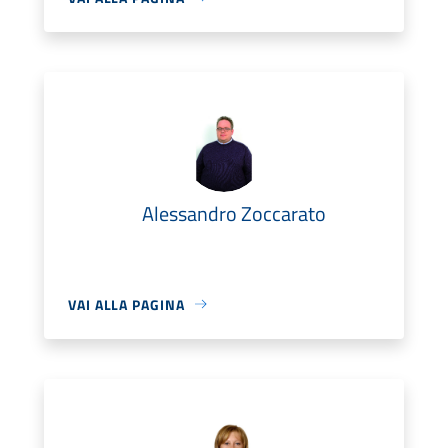
Alessandro Zoccarato
VAI ALLA PAGINA