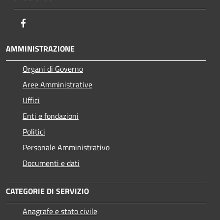
Facebook
AMMINISTRAZIONE
Organi di Governo
Aree Amministrative
Uffici
Enti e fondazioni
Politici
Personale Amministrativo
Documenti e dati
CATEGORIE DI SERVIZIO
Anagrafe e stato civile