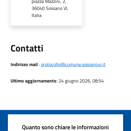
piazza Mazzini, 2,
36040 Sossano VI,
Italia
Utili
Contatti
Indirizzo mail
:
protocollo@comune.sossano.vi.it
Ultimo aggiornamento
: 24 giugno 2026, 08:54
Quanto sono chiare le informazioni