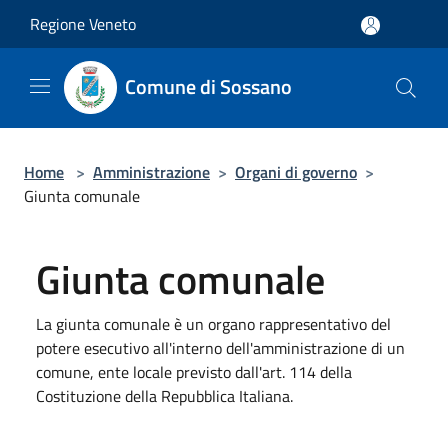
Salta al contenuto principale
Regione Veneto
Comune di Sossano
Home
>
Amministrazione
>
Organi di governo
>
Giunta comunale
Giunta comunale
La giunta comunale è un organo rappresentativo del
potere esecutivo all'interno dell'amministrazione di un
comune, ente locale previsto dall'art. 114 della
Costituzione della Repubblica Italiana.