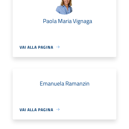
Paola Maria Vignaga
VAI ALLA PAGINA
Emanuela Ramanzin
VAI ALLA PAGINA