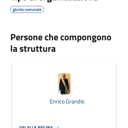
giunta comunale
Persone che compongono
la struttura
Enrico Grandis
VAI ALLA PAGINA