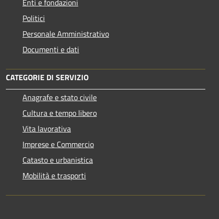
Enti e fondazioni
Politici
Personale Amministrativo
Documenti e dati
CATEGORIE DI SERVIZIO
Anagrafe e stato civile
Cultura e tempo libero
Vita lavorativa
Imprese e Commercio
Catasto e urbanistica
Mobilità e trasporti