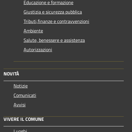
Educazione e formazione
Giustizia e sicurezza pubblica
Tributi,finanze e contravvenzioni
Ambiente
Salute, benessere e assistenza
Autorizzazioni
NOVITÀ
Notizie
Comunicati
Avvisi
VIVERE IL COMUNE
Luoghi