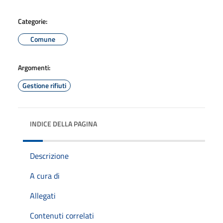
Categorie:
Comune
Argomenti:
Gestione rifiuti
INDICE DELLA PAGINA
Descrizione
A cura di
Allegati
Contenuti correlati