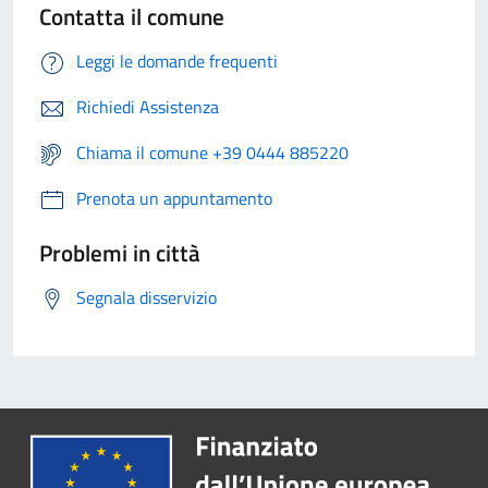
Contatta il comune
Leggi le domande frequenti
Richiedi Assistenza
Chiama il comune +39 0444 885220
Prenota un appuntamento
Problemi in città
Segnala disservizio