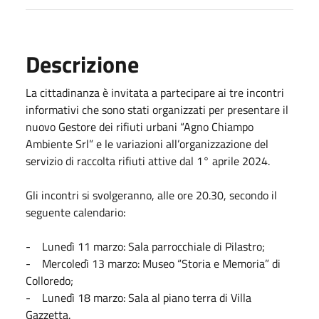
Descrizione
La cittadinanza è invitata a partecipare ai tre incontri
informativi che sono stati organizzati per presentare il
nuovo Gestore dei rifiuti urbani “Agno Chiampo
Ambiente Srl” e le variazioni all’organizzazione del
servizio di raccolta rifiuti attive dal 1° aprile 2024.
Gli incontri si svolgeranno, alle ore 20.30, secondo il
seguente calendario:
- Lunedì 11 marzo: Sala parrocchiale di Pilastro;
- Mercoledì 13 marzo: Museo “Storia e Memoria” di
Colloredo;
- Lunedì 18 marzo: Sala al piano terra di Villa
Gazzetta.