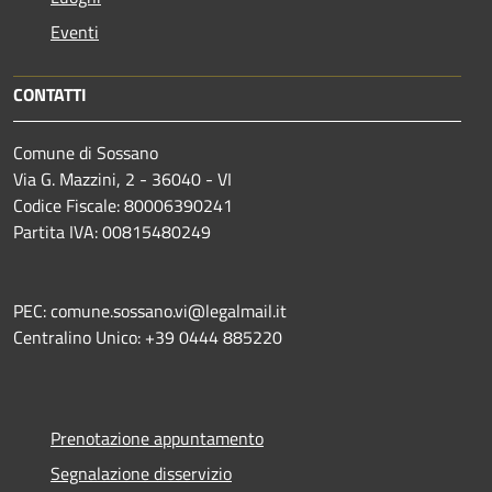
Eventi
CONTATTI
Comune di Sossano
Via G. Mazzini, 2 - 36040 - VI
Codice Fiscale: 80006390241
Partita IVA: 00815480249
PEC: comune.sossano.vi@legalmail.it
Centralino Unico: +39 0444 885220
Prenotazione appuntamento
Segnalazione disservizio