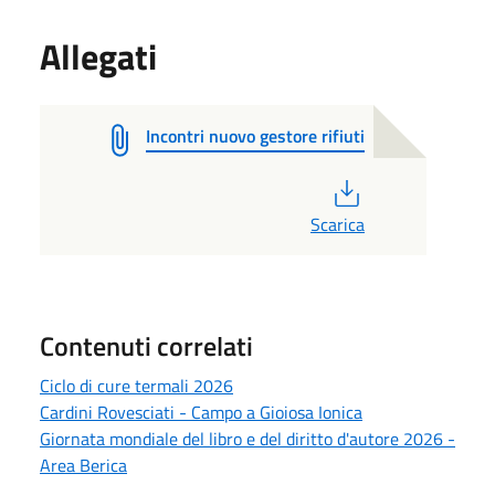
Allegati
Incontri nuovo gestore rifiuti
PDF
Scarica
Contenuti correlati
Ciclo di cure termali 2026
Cardini Rovesciati - Campo a Gioiosa Ionica
Giornata mondiale del libro e del diritto d'autore 2026 -
Area Berica