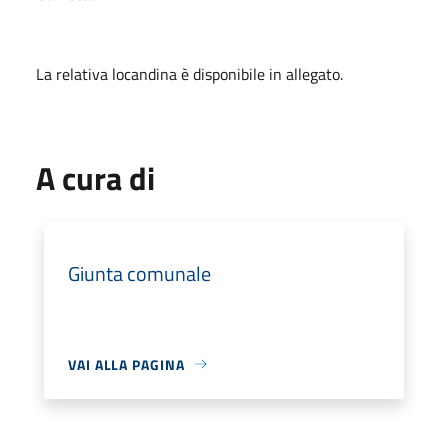
La relativa locandina è disponibile in allegato.
A cura di
Giunta comunale
VAI ALLA PAGINA