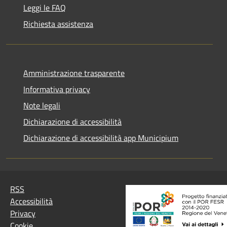
Leggi le FAQ
Richiesta assistenza
Amministrazione trasparente
Informativa privacy
Note legali
Dichiarazione di accessibilità
Dichiarazione di accessibilità app Municipium
RSS
Accessibilità
Privacy
Cookie