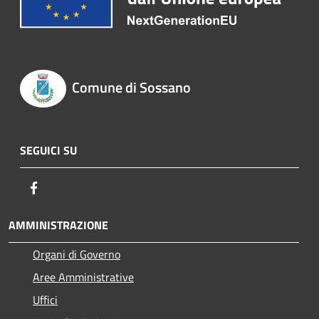
Comune di Sossano
SEGUICI SU
Facebook
AMMINISTRAZIONE
Organi di Governo
Aree Amministrative
Uffici