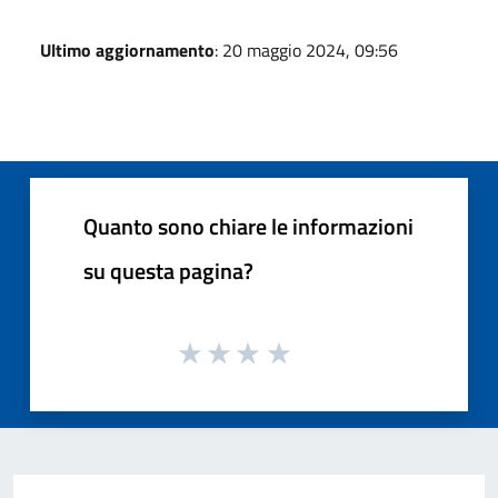
Ultimo aggiornamento
: 20 maggio 2024, 09:56
Quanto sono chiare le informazioni
su questa pagina?