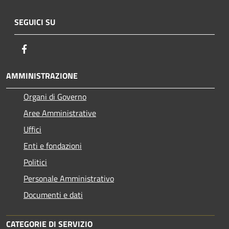
SEGUICI SU
Facebook
AMMINISTRAZIONE
Organi di Governo
Aree Amministrative
Uffici
Enti e fondazioni
Politici
Personale Amministrativo
Documenti e dati
CATEGORIE DI SERVIZIO