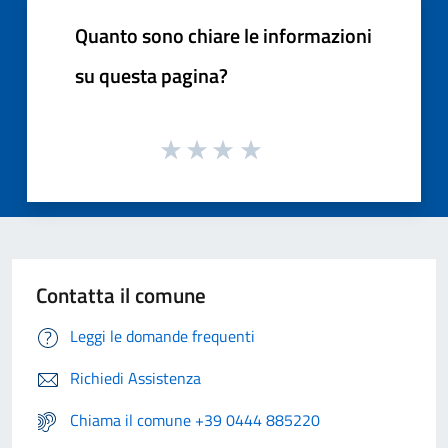
Quanto sono chiare le informazioni
su questa pagina?
Contatta il comune
Leggi le domande frequenti
Richiedi Assistenza
Chiama il comune +39 0444 885220