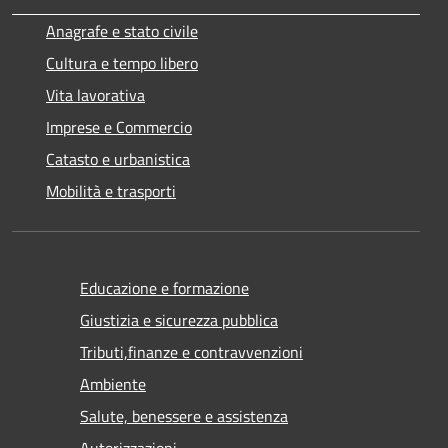
Anagrafe e stato civile
Cultura e tempo libero
Vita lavorativa
Imprese e Commercio
Catasto e urbanistica
Mobilità e trasporti
Educazione e formazione
Giustizia e sicurezza pubblica
Tributi,finanze e contravvenzioni
Ambiente
Salute, benessere e assistenza
Autorizzazioni