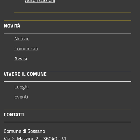
NOVITÀ
Notizie
Comunicati
Avvisi
VIVERE IL COMUNE
Luoghi
Eventi
CONTATTI
Comune di Sossano
Via G. Mazzini, 2 - 36040 - VI