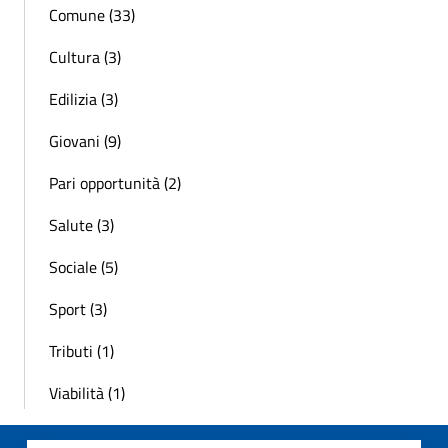
Comune (33)
Cultura (3)
Edilizia (3)
Giovani (9)
Pari opportunità (2)
Salute (3)
Sociale (5)
Sport (3)
Tributi (1)
Viabilità (1)