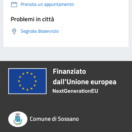
Prenota un appuntamento
Problemi in città
Segnala disservizio
Comune di Sossano