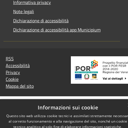
Informativa privacy
Note legali
Dichiarazione di accessibilità
Dichiarazione di accessibilità app Municipium
RSS
Accessibilità
Privacy
Cookie
Mappa del sito
Informazioni sui cookie
Questo sito web utilizza cookie tecnici e assimilati strettamente necessar
al corretto funzionamento e alla navigazione del sito, nonché un cookie
tecnico analitico al solo fine di elaborare informazioni statistiche,