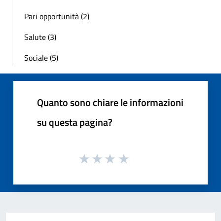
Pari opportunità (2)
Salute (3)
Sociale (5)
Quanto sono chiare le informazioni
su questa pagina?