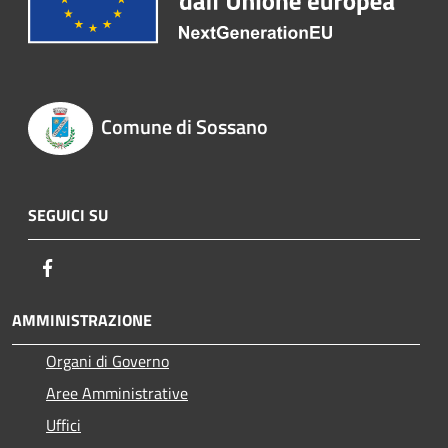
Comune di Sossano
SEGUICI SU
Facebook
AMMINISTRAZIONE
Organi di Governo
Aree Amministrative
Uffici