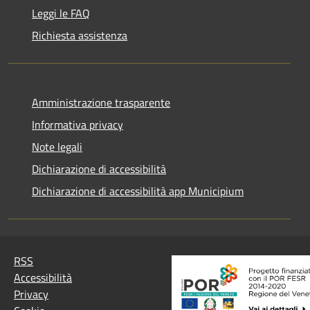
Leggi le FAQ
Richiesta assistenza
Amministrazione trasparente
Informativa privacy
Note legali
Dichiarazione di accessibilità
Dichiarazione di accessibilità app Municipium
RSS
Accessibilità
Privacy