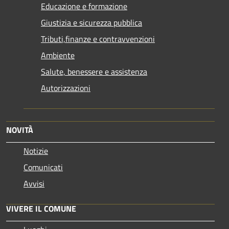
Educazione e formazione
Giustizia e sicurezza pubblica
Tributi,finanze e contravvenzioni
Ambiente
Salute, benessere e assistenza
Autorizzazioni
NOVITÀ
Notizie
Comunicati
Avvisi
VIVERE IL COMUNE