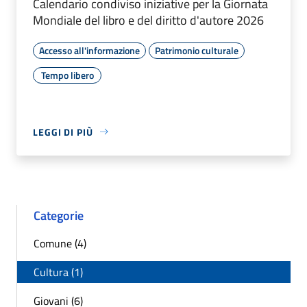
Calendario condiviso iniziative per la Giornata
Mondiale del libro e del diritto d'autore 2026
Accesso all'informazione
Patrimonio culturale
Tempo libero
LEGGI DI PIÙ
Categorie
Comune (4)
Cultura (1)
Giovani (6)