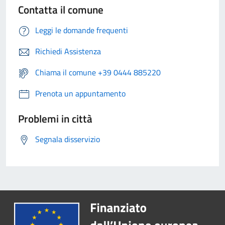
Contatta il comune
Leggi le domande frequenti
Richiedi Assistenza
Chiama il comune +39 0444 885220
Prenota un appuntamento
Problemi in città
Segnala disservizio