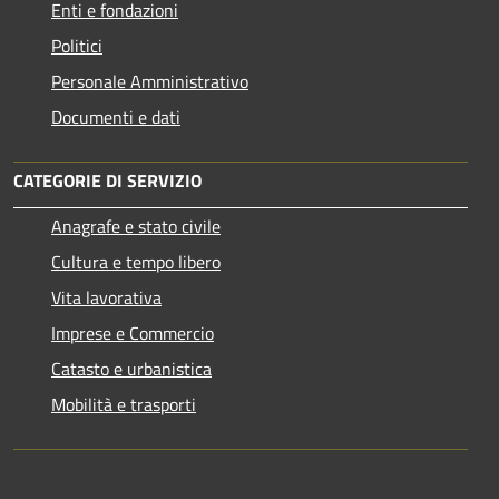
Enti e fondazioni
Politici
Personale Amministrativo
Documenti e dati
CATEGORIE DI SERVIZIO
Anagrafe e stato civile
Cultura e tempo libero
Vita lavorativa
Imprese e Commercio
Catasto e urbanistica
Mobilità e trasporti