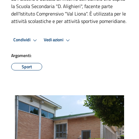
la Scuola Secondaria "D. Alighieri", facente parte
dell'Istituto Comprensivo "Val Liona". È utilizzata per le
attività scolastiche e per attività sportive pomeridiane.
Condividi
Vedi azioni
Argomenti:
Sport