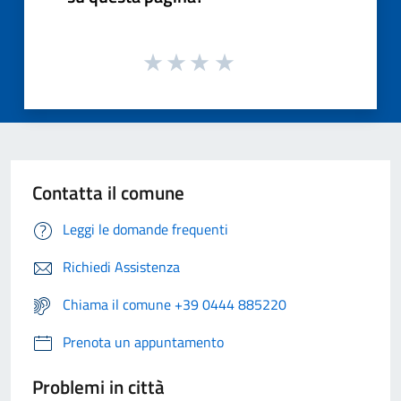
Contatta il comune
Leggi le domande frequenti
Richiedi Assistenza
Chiama il comune +39 0444 885220
Prenota un appuntamento
Problemi in città