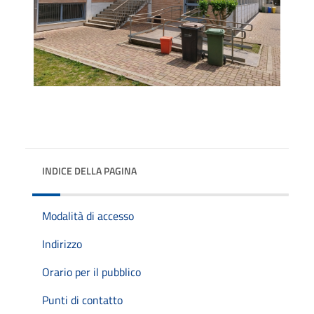
INDICE DELLA PAGINA
Modalità di accesso
Indirizzo
Orario per il pubblico
Punti di contatto