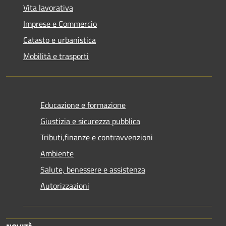
Vita lavorativa
Imprese e Commercio
Catasto e urbanistica
Mobilità e trasporti
Educazione e formazione
Giustizia e sicurezza pubblica
Tributi,finanze e contravvenzioni
Ambiente
Salute, benessere e assistenza
Autorizzazioni