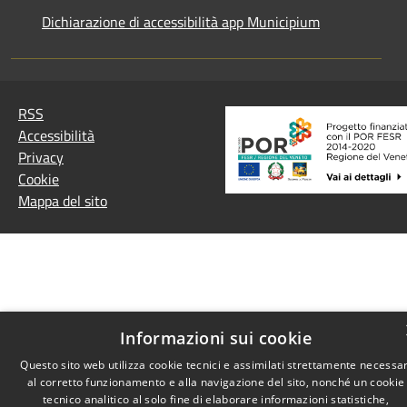
Dichiarazione di accessibilità app Municipium
RSS
Accessibilità
Privacy
Cookie
Mappa del sito
Informazioni sui cookie
Questo sito web utilizza cookie tecnici e assimilati strettamente necessar
al corretto funzionamento e alla navigazione del sito, nonché un cookie
tecnico analitico al solo fine di elaborare informazioni statistiche,