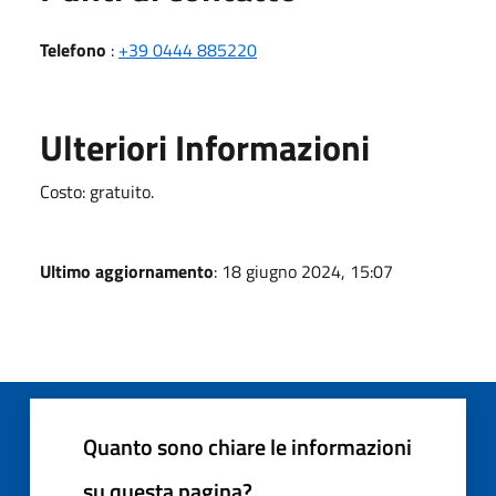
Telefono
:
+39 0444 885220
Ulteriori Informazioni
Costo: gratuito.
Ultimo aggiornamento
: 18 giugno 2024, 15:07
Quanto sono chiare le informazioni
su questa pagina?