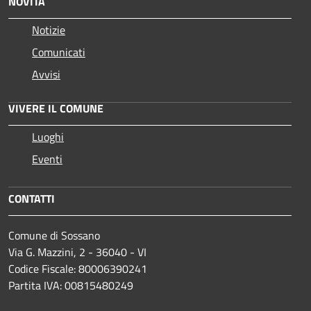
NOVITÀ
Notizie
Comunicati
Avvisi
VIVERE IL COMUNE
Luoghi
Eventi
CONTATTI
Comune di Sossano
Via G. Mazzini, 2 - 36040 - VI
Codice Fiscale: 80006390241
Partita IVA: 00815480249