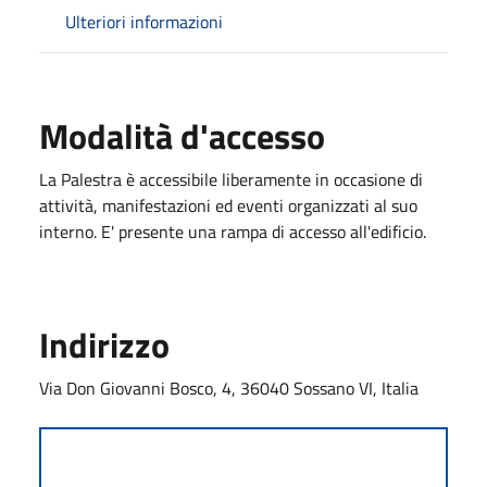
Ulteriori informazioni
Modalità d'accesso
La Palestra è accessibile liberamente in occasione di
attività, manifestazioni ed eventi organizzati al suo
interno. E' presente una rampa di accesso all'edificio.
Indirizzo
Via Don Giovanni Bosco, 4, 36040 Sossano VI, Italia