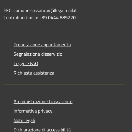
PEC: comune.sossano.vi@legalmail.it
Centralino Unico: +39 0444 885220
Prenotazione appuntamento
Segnalazione disservizio
Leggi le FAQ
Richiesta assistenza
Amministrazione trasparente
Informativa privacy
Note legali
Dichiarazione di accessibilità