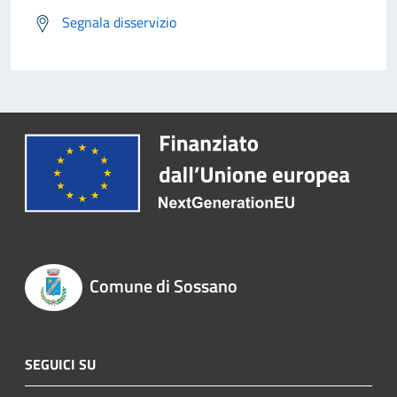
Segnala disservizio
Comune di Sossano
SEGUICI SU