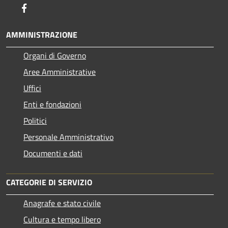
Facebook
AMMINISTRAZIONE
Organi di Governo
Aree Amministrative
Uffici
Enti e fondazioni
Politici
Personale Amministrativo
Documenti e dati
CATEGORIE DI SERVIZIO
Anagrafe e stato civile
Cultura e tempo libero