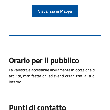
Visualizza in Mappa
Orario per il pubblico
La Palestra è accessibile liberamente in occasione di
attività, manifestazioni ed eventi organizzati al suo
interno.
Punti di contatto