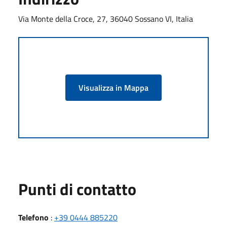
Via Monte della Croce, 27, 36040 Sossano VI, Italia
Visualizza in Mappa
Punti di contatto
Telefono
:
+39 0444 885220