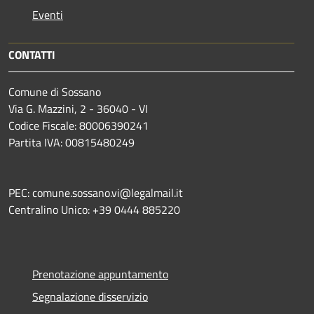
Eventi
CONTATTI
Comune di Sossano
Via G. Mazzini, 2 - 36040 - VI
Codice Fiscale: 80006390241
Partita IVA: 00815480249
PEC: comune.sossano.vi@legalmail.it
Centralino Unico: +39 0444 885220
Prenotazione appuntamento
Segnalazione disservizio