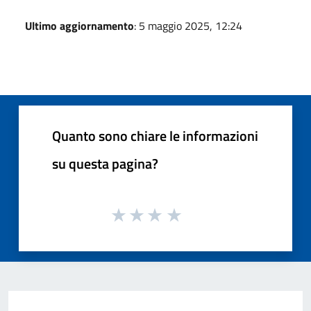
Ultimo aggiornamento
: 5 maggio 2025, 12:24
Quanto sono chiare le informazioni
su questa pagina?