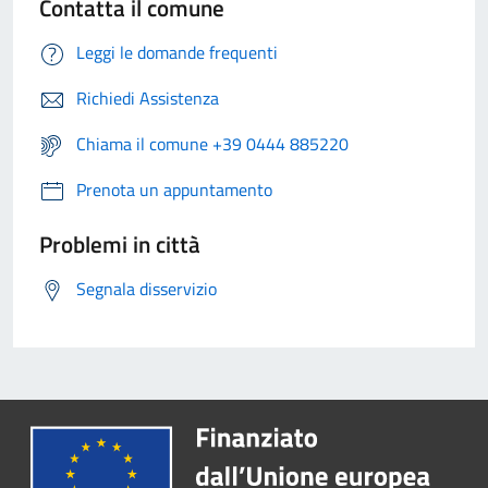
Contatta il comune
Leggi le domande frequenti
Richiedi Assistenza
Chiama il comune +39 0444 885220
Prenota un appuntamento
Problemi in città
Segnala disservizio