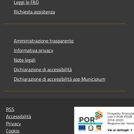
Leggi le FAQ
Richiesta assistenza
Amministrazione trasparente
Informativa privacy
Note legali
Dichiarazione di accessibilità
Dichiarazione di accessibilità app Municipium
RSS
Accessibilità
Privacy
Cookie