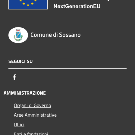
Comune di Sossano
SEGUICI SU
Facebook
AMMINISTRAZIONE
Organi di Governo
Aree Amministrative
Uffici
Enti e fondazioni