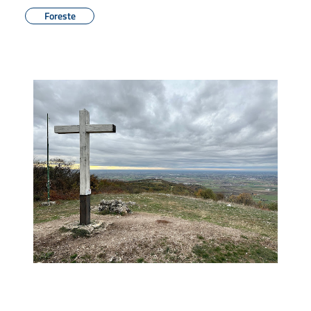
Foreste