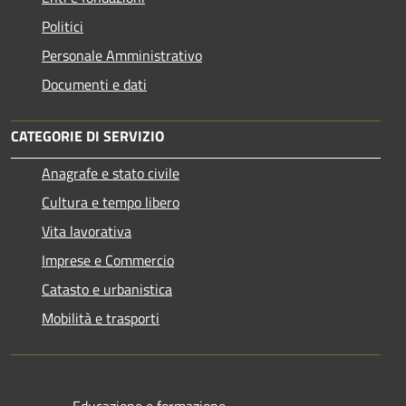
Politici
Personale Amministrativo
Documenti e dati
CATEGORIE DI SERVIZIO
Anagrafe e stato civile
Cultura e tempo libero
Vita lavorativa
Imprese e Commercio
Catasto e urbanistica
Mobilità e trasporti
Educazione e formazione