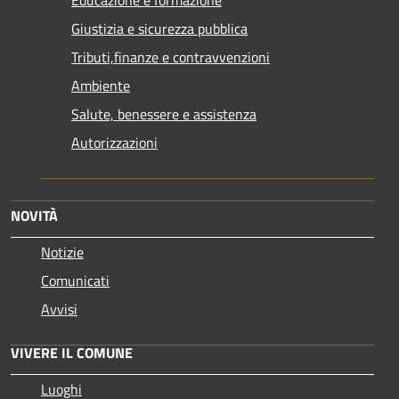
Giustizia e sicurezza pubblica
Tributi,finanze e contravvenzioni
Ambiente
Salute, benessere e assistenza
Autorizzazioni
NOVITÀ
Notizie
Comunicati
Avvisi
VIVERE IL COMUNE
Luoghi