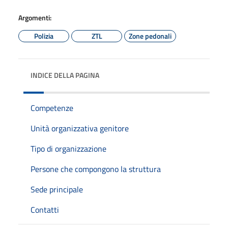
Argomenti:
Polizia
ZTL
Zone pedonali
INDICE DELLA PAGINA
Competenze
Unità organizzativa genitore
Tipo di organizzazione
Persone che compongono la struttura
Sede principale
Contatti