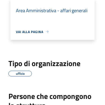
Area Amministrativa - affari generali
VAI ALLA PAGINA
Tipo di organizzazione
ufficio
Persone che compongono