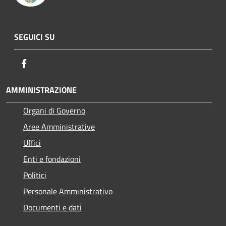
SEGUICI SU
Facebook
AMMINISTRAZIONE
Organi di Governo
Aree Amministrative
Uffici
Enti e fondazioni
Politici
Personale Amministrativo
Documenti e dati