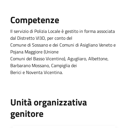
Competenze
Il servizio di Polizia Locale è gestito in forma associata
dal Distretto VI3D, per conto del
Comune di Sossano e dei Comuni di Asigliano Veneto e
Pojana Maggiore (Unione
Comuni del Basso Vicentino), Agugliaro, Albettone,
Barbarano Mossano, Campiglia dei
Berici e Noventa Vicentina.
Unità organizzativa
genitore