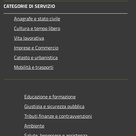
CATEGORIE DI SERVIZIO
Anagrafe e stato civile
Cultura e tempo libero
Vita lavorativa
Imprese e Commercio
Catasto e urbanistica
Mobilità e trasporti
Educazione e formazione
Giustizia e sicurezza pubblica
Tributi,finanze e contravvenzioni
Ambiente
Salute, benessere e assistenza