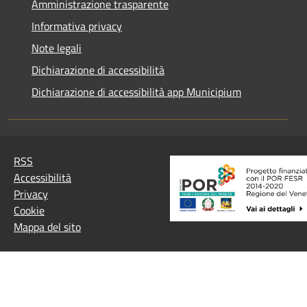
Amministrazione trasparente
Informativa privacy
Note legali
Dichiarazione di accessibilità
Dichiarazione di accessibilità app Municipium
RSS
Accessibilità
Privacy
Cookie
Mappa del sito