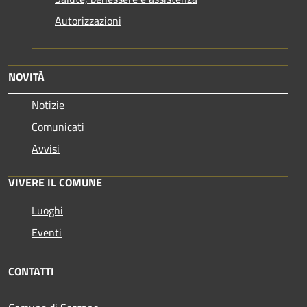
Autorizzazioni
NOVITÀ
Notizie
Comunicati
Avvisi
VIVERE IL COMUNE
Luoghi
Eventi
CONTATTI