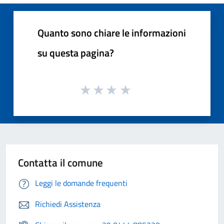
Quanto sono chiare le informazioni
su questa pagina?
Contatta il comune
Leggi le domande frequenti
Richiedi Assistenza