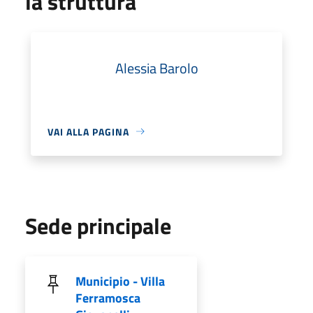
la struttura
Alessia Barolo
VAI ALLA PAGINA
Sede principale
Municipio - Villa
Ferramosca