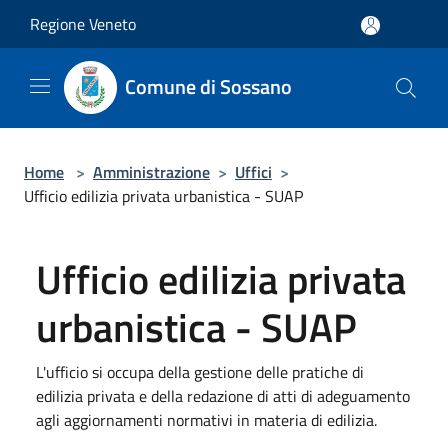
Salta al contenuto principale
Regione Veneto
Comune di Sossano
Home
>
Amministrazione
>
Uffici
>
Ufficio edilizia privata urbanistica - SUAP
Ufficio edilizia privata
urbanistica - SUAP
L'ufficio si occupa della gestione delle pratiche di
edilizia privata e della redazione di atti di adeguamento
agli aggiornamenti normativi in materia di edilizia.