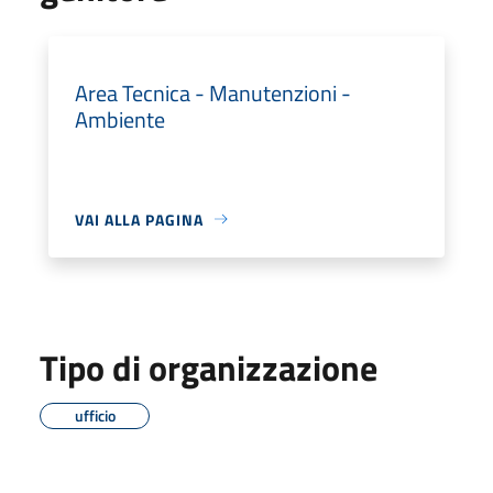
Area Tecnica - Manutenzioni -
Ambiente
VAI ALLA PAGINA
Tipo di organizzazione
ufficio