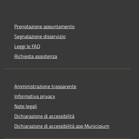
Prenotazione appuntamento
Segnalazione disservizio
Leggi le FAQ
Richiesta assistenza
Amministrazione trasparente
Informativa privacy
Note legali
Dichiarazione di accessibilità
Dichiarazione di accessibilità app Municipium