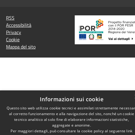
RSS
Accessibilità
Privacy
Cookie
Mappa del sito
Informazioni sui cookie
Questo sito web utilizza cookie tecnici e assimilati strettamente necessar
al corretto funzionamento e alla navigazione del sito, nonché un cookie
tecnico analitico al solo fine di elaborare informazioni statistiche,
aggregate e anonime.
Per maggiori dettagli, può consultare la cookie policy al seguente
link