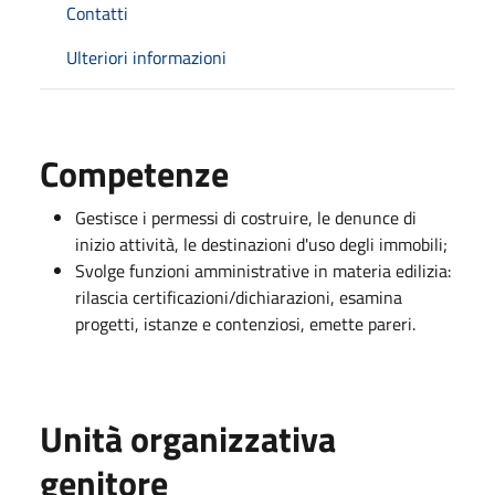
Contatti
Ulteriori informazioni
Competenze
Gestisce i permessi di costruire, le denunce di
inizio attività, le destinazioni d'uso degli immobili;
Svolge funzioni amministrative in materia edilizia:
rilascia certificazioni/dichiarazioni, esamina
progetti, istanze e contenziosi, emette pareri.
Unità organizzativa
genitore