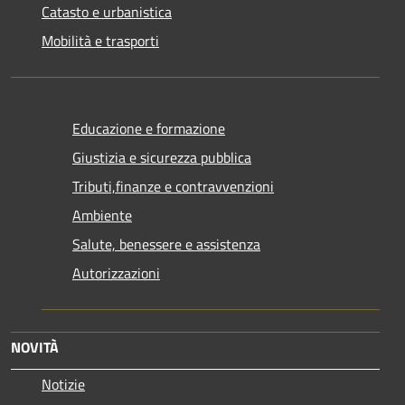
Catasto e urbanistica
Mobilità e trasporti
Educazione e formazione
Giustizia e sicurezza pubblica
Tributi,finanze e contravvenzioni
Ambiente
Salute, benessere e assistenza
Autorizzazioni
NOVITÀ
Notizie