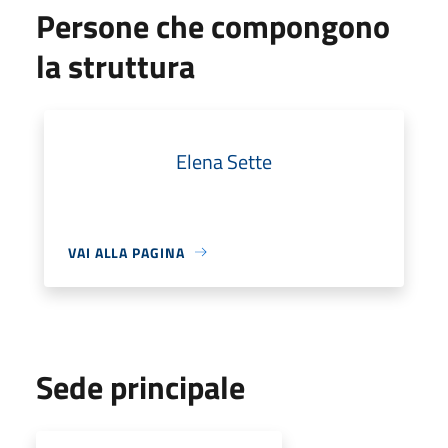
Persone che compongono
la struttura
Elena Sette
VAI ALLA PAGINA
Sede principale