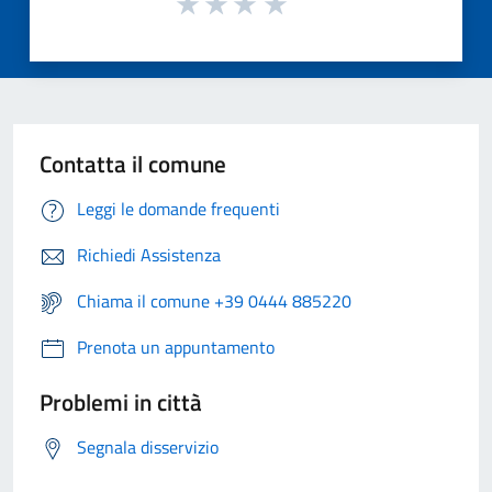
Contatta il comune
Leggi le domande frequenti
Richiedi Assistenza
Chiama il comune +39 0444 885220
Prenota un appuntamento
Problemi in città
Segnala disservizio