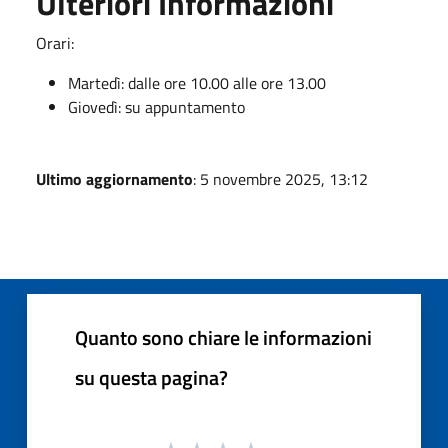
Ulteriori Informazioni
Orari:
Martedì: dalle ore 10.00 alle ore 13.00
Giovedì: su appuntamento
Ultimo aggiornamento
: 5 novembre 2025, 13:12
Quanto sono chiare le informazioni
su questa pagina?