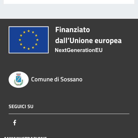
Comune di Sossano
SEGUICI SU
Facebook