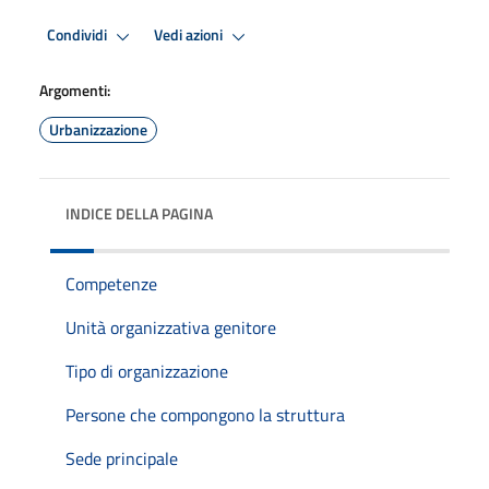
Condividi
Vedi azioni
Argomenti:
Urbanizzazione
INDICE DELLA PAGINA
Competenze
Unità organizzativa genitore
Tipo di organizzazione
Persone che compongono la struttura
Sede principale