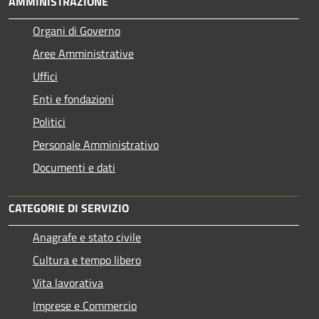
AMMINISTRAZIONE
Organi di Governo
Aree Amministrative
Uffici
Enti e fondazioni
Politici
Personale Amministrativo
Documenti e dati
CATEGORIE DI SERVIZIO
Anagrafe e stato civile
Cultura e tempo libero
Vita lavorativa
Imprese e Commercio