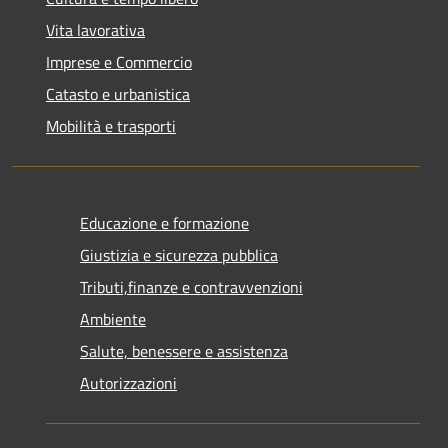
Vita lavorativa
Imprese e Commercio
Catasto e urbanistica
Mobilità e trasporti
Educazione e formazione
Giustizia e sicurezza pubblica
Tributi,finanze e contravvenzioni
Ambiente
Salute, benessere e assistenza
Autorizzazioni