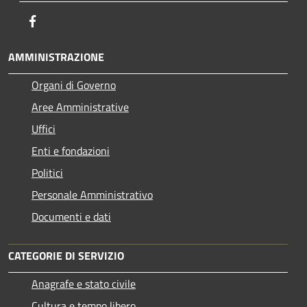
Facebook
AMMINISTRAZIONE
Organi di Governo
Aree Amministrative
Uffici
Enti e fondazioni
Politici
Personale Amministrativo
Documenti e dati
CATEGORIE DI SERVIZIO
Anagrafe e stato civile
Cultura e tempo libero