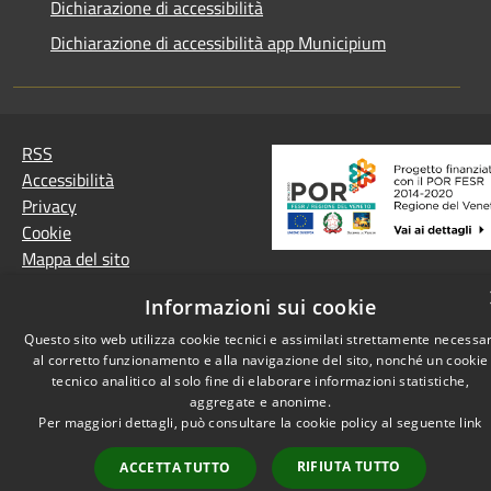
Dichiarazione di accessibilità
Dichiarazione di accessibilità app Municipium
RSS
Accessibilità
Privacy
Cookie
Mappa del sito
Informazioni sui cookie
Questo sito web utilizza cookie tecnici e assimilati strettamente necessar
al corretto funzionamento e alla navigazione del sito, nonché un cookie
tecnico analitico al solo fine di elaborare informazioni statistiche,
aggregate e anonime.
Per maggiori dettagli, può consultare la cookie policy al seguente
link
RIFIUTA TUTTO
ACCETTA TUTTO