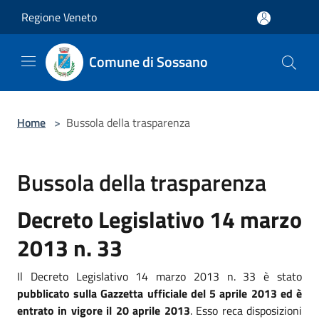
Salta al contenuto principale
Regione Veneto
Comune di Sossano
Home
>
Bussola della trasparenza
Bussola della trasparenza
Decreto Legislativo 14 marzo
2013 n. 33
Il Decreto Legislativo 14 marzo 2013 n. 33 è stato
pubblicato sulla Gazzetta ufficiale del 5 aprile 2013 ed è
entrato in vigore il 20 aprile 2013
. Esso reca disposizioni