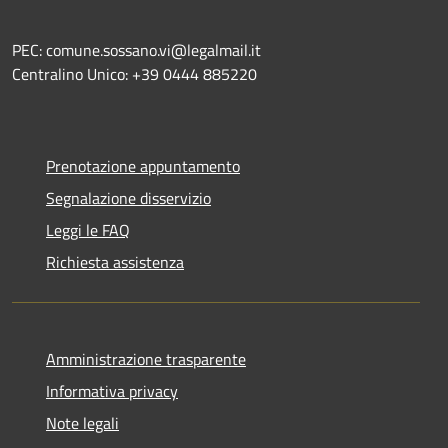
PEC: comune.sossano.vi@legalmail.it
Centralino Unico: +39 0444 885220
Prenotazione appuntamento
Segnalazione disservizio
Leggi le FAQ
Richiesta assistenza
Amministrazione trasparente
Informativa privacy
Note legali