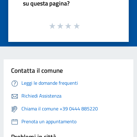
su questa pagina?
Contatta il comune
Leggi le domande frequenti
Richiedi Assistenza
Chiama il comune +39 0444 885220
Prenota un appuntamento
Problemi in città