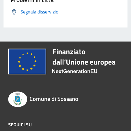
Segnala disservizio
Comune di Sossano
SEGUICI SU