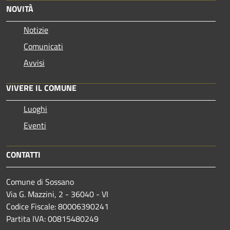
NOVITÀ
Notizie
Comunicati
Avvisi
VIVERE IL COMUNE
Luoghi
Eventi
CONTATTI
Comune di Sossano
Via G. Mazzini, 2 - 36040 - VI
Codice Fiscale: 80006390241
Partita IVA: 00815480249