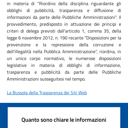
in materia di "Riordino della disciplina riguardante gli
obblighi di pubblicità, trasparenza e diffusione di
informazioni da parte delle Pubbliche Amministrazioni". Il
provvedimento, predisposto in attuazione dei principi e
criteri di delega previsti dall'articolo 1, comma 35, della
legge 6 novembre 2012, n. 190 recante "Disposizioni per la
prevenzione e la repressione della corruzione e
dell'illegalità nella Pubblica Amministrazione", riordina, in
un unico corpo normativo, le numerose disposizioni
legislative in materia di obblighi di informazione,
trasparenza e pubblicità da parte delle Pubbliche
Amministrazioni susseguitesi nel tempo.
La Bussola della Trasparenza dei Siti Web
Quanto sono chiare le informazioni