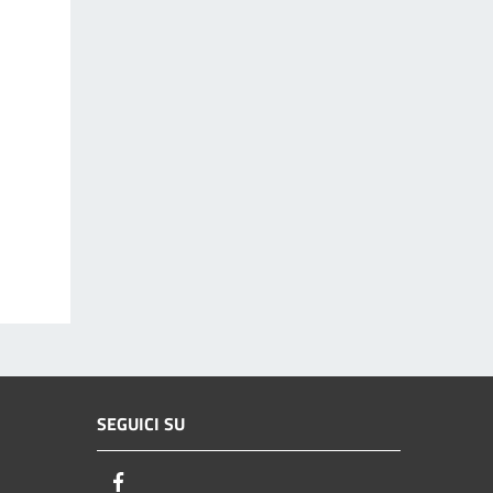
SEGUICI SU
Facebook