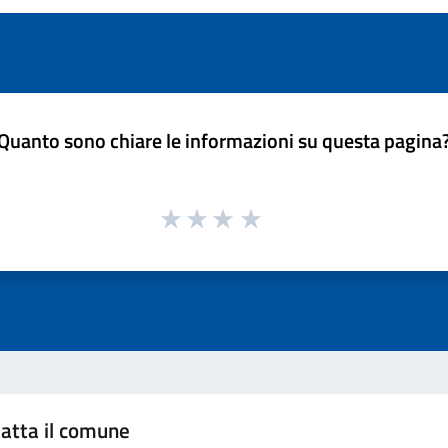
Quanto sono chiare le informazioni su questa pagina
atta il comune