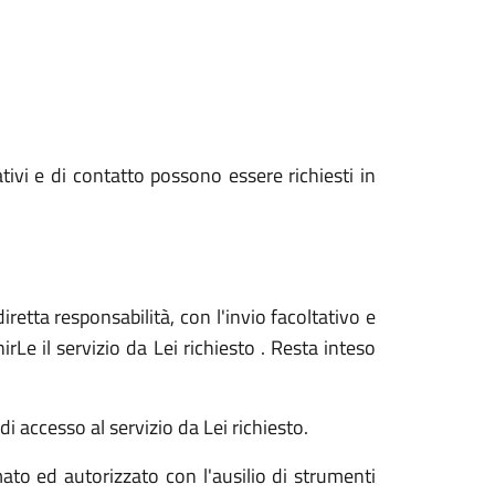
ativi e di contatto possono essere richiesti in
iretta responsabilità, con l'invio facoltativo e
Le il servizio da Lei richiesto . Resta inteso
i accesso al servizio da Lei richiesto.
ato ed autorizzato con l'ausilio di strumenti