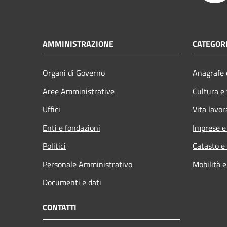
AMMINISTRAZIONE
CATEGORI
Organi di Governo
Anagrafe e
Aree Amministrative
Cultura e
Uffici
Vita lavor
Enti e fondazioni
Imprese 
Politici
Catasto e
Personale Amministrativo
Mobilità e
Documenti e dati
CONTATTI