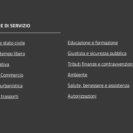
E DI SERVIZIO
Educazione e formazione
 stato civile
Giustizia e sicurezza pubblica
 tempo libero
Tributi,finanze e contravvenzion
ativa
Ambiente
e Commercio
Salute, benessere e assistenza
 urbanistica
Autorizzazioni
 trasporti