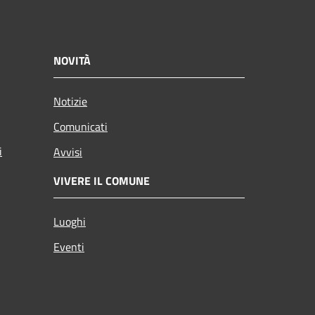
NOVITÀ
Notizie
Comunicati
i
Avvisi
VIVERE IL COMUNE
Luoghi
Eventi