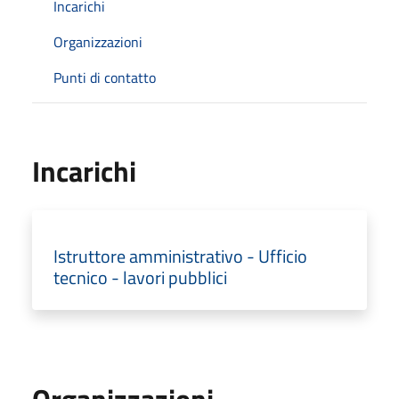
Incarichi
Organizzazioni
Punti di contatto
Incarichi
Istruttore amministrativo - Ufficio
tecnico - lavori pubblici
Organizzazioni