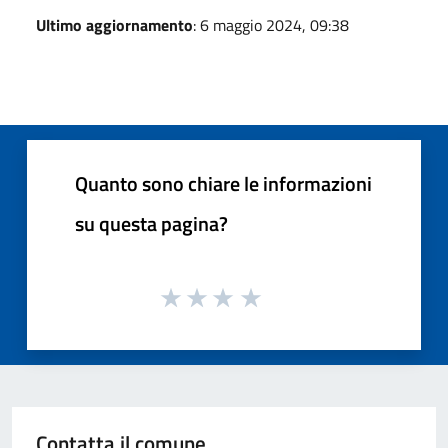
Ultimo aggiornamento
: 6 maggio 2024, 09:38
Quanto sono chiare le informazioni
su questa pagina?
Contatta il comune