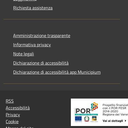
Richiesta assistenza
Amministrazione trasparente
Informativa privacy
Note legali
Dichiarazione di accessibilità
Dichiarazione di accessibilità app Municipium
RSS
Accessibilità
Privacy
Cookie