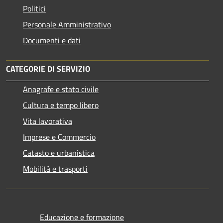
Politici
Personale Amministrativo
Documenti e dati
CATEGORIE DI SERVIZIO
Anagrafe e stato civile
Cultura e tempo libero
Vita lavorativa
Imprese e Commercio
Catasto e urbanistica
Mobilità e trasporti
Educazione e formazione