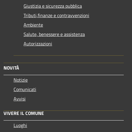
Giustizia e sicurezza pubblica
Tributi,finanze e contravvenzioni
Ambiente
Salute, benessere e assistenza
Autorizzazioni
NOVITÀ
Notizie
Comunicati
Avvisi
VIVERE IL COMUNE
Luoghi