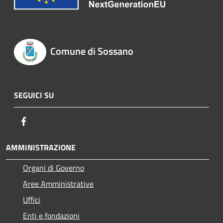
Comune di Sossano
SEGUICI SU
Facebook
AMMINISTRAZIONE
Organi di Governo
Aree Amministrative
Uffici
Enti e fondazioni