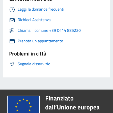
Leggi le domande frequenti
Richiedi Assistenza
Chiama il comune +39 0444 885220
Prenota un appuntamento
Problemi in città
Segnala disservizio