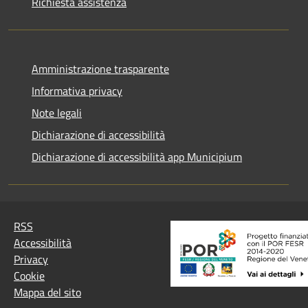
Richiesta assistenza
Amministrazione trasparente
Informativa privacy
Note legali
Dichiarazione di accessibilità
Dichiarazione di accessibilità app Municipium
RSS
Accessibilità
Privacy
Cookie
Mappa del sito