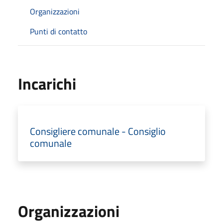
Organizzazioni
Punti di contatto
Incarichi
Consigliere comunale - Consiglio
comunale
Organizzazioni