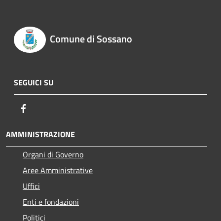
Comune di Sossano
SEGUICI SU
Facebook
AMMINISTRAZIONE
Organi di Governo
Aree Amministrative
Uffici
Enti e fondazioni
Politici