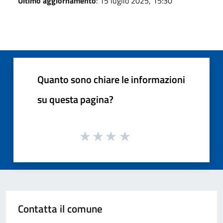
Ultimo aggiornamento
: 15 luglio 2025, 15:30
Quanto sono chiare le informazioni
su questa pagina?
Contatta il comune