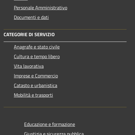
Personale Amministrativo
Documenti e dati
CATEGORIE DI SERVIZIO
Anagrafe e stato civile
Cultura e tempo libero
Vita lavorativa
Imprese e Commercio
Catasto e urbanistica
Mobilità e trasporti
Educazione e formazione
Giustizia e sicurezza pubblica