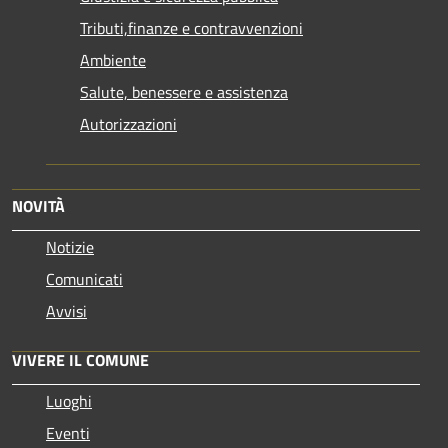
Tributi,finanze e contravvenzioni
Ambiente
Salute, benessere e assistenza
Autorizzazioni
NOVITÀ
Notizie
Comunicati
Avvisi
VIVERE IL COMUNE
Luoghi
Eventi