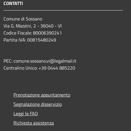
CONTATTI
Comune di Sossano
Via G. Mazzini, 2 - 36040 - VI
Codice Fiscale: 80006390241
Partita IVA: 00815480249
PEC: comune.sossano.vi@legalmail.it
Centralino Unico: +39 0444 885220
Prenotazione appuntamento
Segnalazione disservizio
Leggi le FAQ
Richiesta assistenza