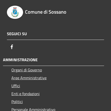
Comune di Sossano
SEGUICI SU
Facebook
AMMINISTRAZIONE
Organi di Governo
Aree Amministrative
Uffici
Enti e fondazioni
Politici
Personale Amministrativo