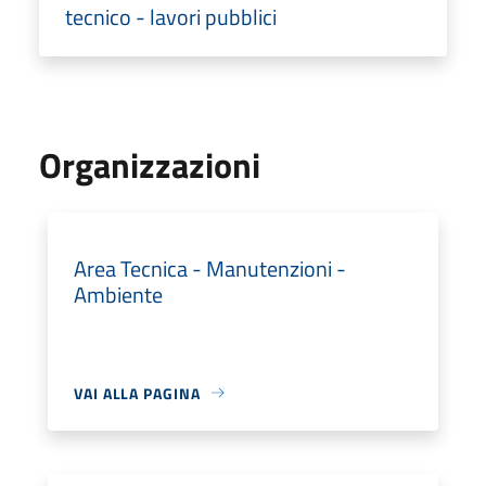
tecnico - lavori pubblici
Organizzazioni
Area Tecnica - Manutenzioni -
Ambiente
VAI ALLA PAGINA