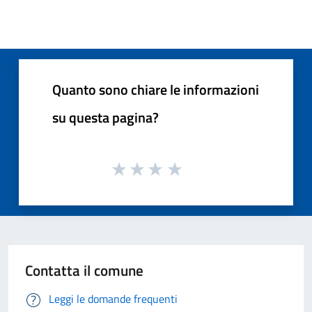
Quanto sono chiare le informazioni
su questa pagina?
Contatta il comune
Leggi le domande frequenti