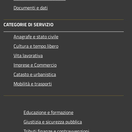
Documenti e dati
CATEGORIE DI SERVIZIO
Anagrafe e stato civile
Cultura e tempo libero
Vita lavorativa
Imprese e Commercio
Catasto e urbanistica
Mobilità e trasporti
Educazione e formazione
Giustizia e sicurezza pubblica
Tributi,finanze e contravvenzioni