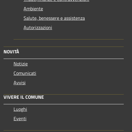
Ambiente
Salute, benessere e assistenza
Autorizzazioni
NOVITÀ
Notizie
Comunicati
Avvisi
VIVERE IL COMUNE
Luoghi
Eventi