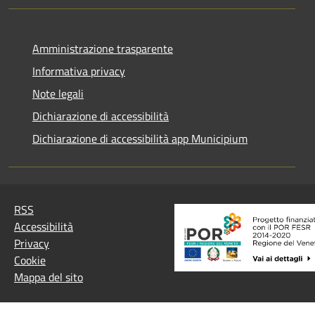
Amministrazione trasparente
Informativa privacy
Note legali
Dichiarazione di accessibilità
Dichiarazione di accessibilità app Municipium
RSS
Accessibilità
Privacy
Cookie
Mappa del sito