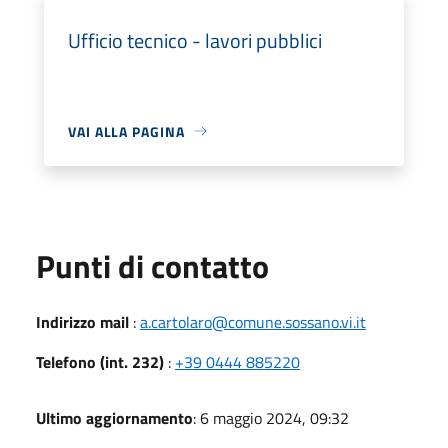
Ufficio tecnico - lavori pubblici
VAI ALLA PAGINA
Punti di contatto
Indirizzo mail
:
a.cartolaro@comune.sossano.vi.it
Telefono (int. 232)
:
+39 0444 885220
Ultimo aggiornamento
: 6 maggio 2024, 09:32