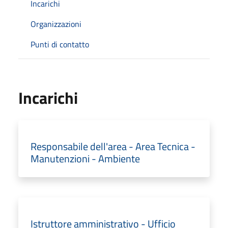
Incarichi
Organizzazioni
Punti di contatto
Incarichi
Responsabile dell'area - Area Tecnica -
Manutenzioni - Ambiente
Istruttore amministrativo - Ufficio