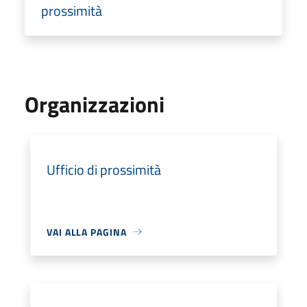
prossimità
Organizzazioni
Ufficio di prossimità
VAI ALLA PAGINA