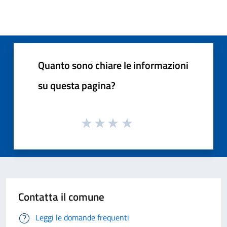
Quanto sono chiare le informazioni
su questa pagina?
Contatta il comune
Leggi le domande frequenti