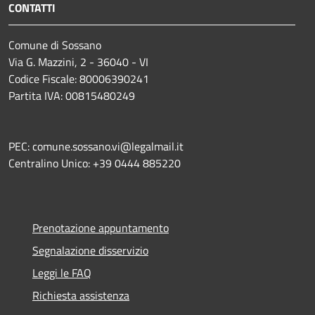
CONTATTI
Comune di Sossano
Via G. Mazzini, 2 - 36040 - VI
Codice Fiscale: 80006390241
Partita IVA: 00815480249
PEC: comune.sossano.vi@legalmail.it
Centralino Unico: +39 0444 885220
Prenotazione appuntamento
Segnalazione disservizio
Leggi le FAQ
Richiesta assistenza