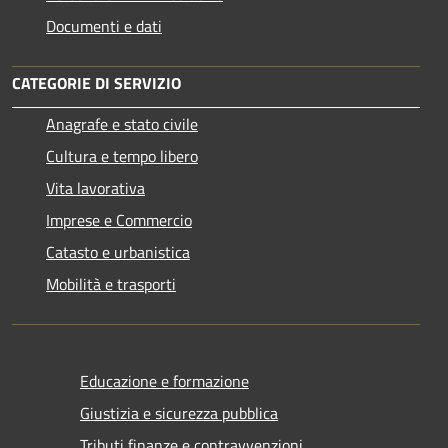
Documenti e dati
CATEGORIE DI SERVIZIO
Anagrafe e stato civile
Cultura e tempo libero
Vita lavorativa
Imprese e Commercio
Catasto e urbanistica
Mobilità e trasporti
Educazione e formazione
Giustizia e sicurezza pubblica
Tributi,finanze e contravvenzioni