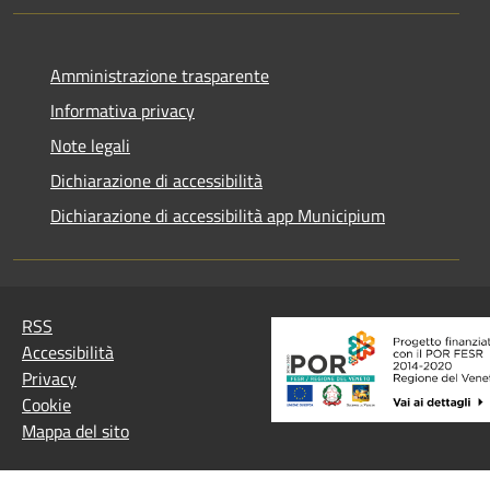
Amministrazione trasparente
Informativa privacy
Note legali
Dichiarazione di accessibilità
Dichiarazione di accessibilità app Municipium
RSS
Accessibilità
Privacy
Cookie
Mappa del sito