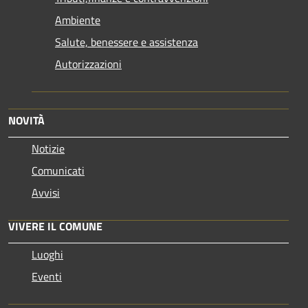
Ambiente
Salute, benessere e assistenza
Autorizzazioni
NOVITÀ
Notizie
Comunicati
Avvisi
VIVERE IL COMUNE
Luoghi
Eventi