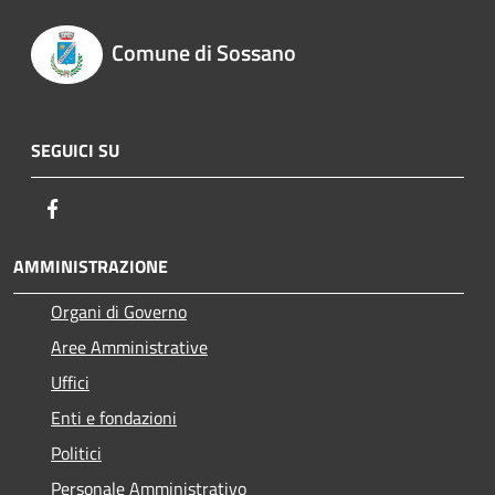
Comune di Sossano
SEGUICI SU
Facebook
AMMINISTRAZIONE
Organi di Governo
Aree Amministrative
Uffici
Enti e fondazioni
Politici
Personale Amministrativo