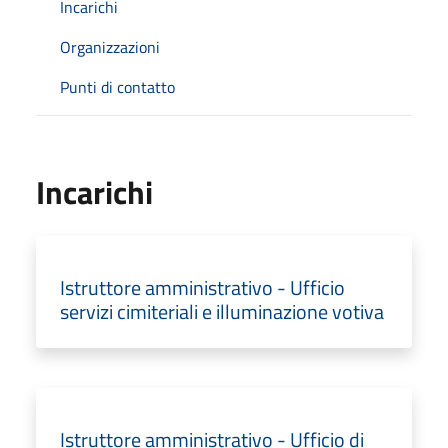
Incarichi
Organizzazioni
Punti di contatto
Incarichi
Istruttore amministrativo - Ufficio
servizi cimiteriali e illuminazione votiva
Istruttore amministrativo - Ufficio di