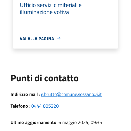
Ufficio servizi cimiteriali e
illuminazione votiva
VAI ALLA PAGINA
Punti di contatto
Indirizzo mail
:
e.brutto@comune.sossano.vi.it
Telefono
:
0444 885220
Ultimo aggiornamento
: 6 maggio 2024, 09:35