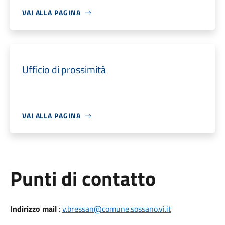
VAI ALLA PAGINA
Ufficio di prossimità
VAI ALLA PAGINA
Punti di contatto
Indirizzo mail
:
v.bressan@comune.sossano.vi.it