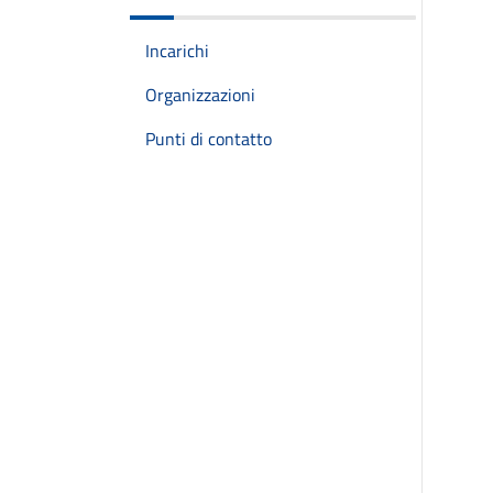
Incarichi
Organizzazioni
Punti di contatto