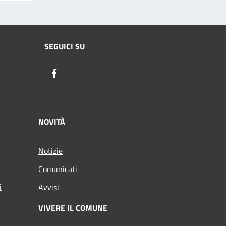
SEGUICI SU
Facebook
NOVITÀ
Notizie
Comunicati
i
Avvisi
VIVERE IL COMUNE