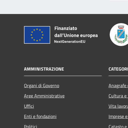
AMMINISTRAZIONE
CATEGORI
Organi di Governo
Anagrafe e
Aree Amministrative
Cultura e
Uffici
Vita lavor
Enti e fondazioni
Imprese 
Politici
Catasto e