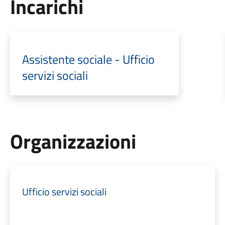
Incarichi
Assistente sociale - Ufficio
servizi sociali
Organizzazioni
Ufficio servizi sociali