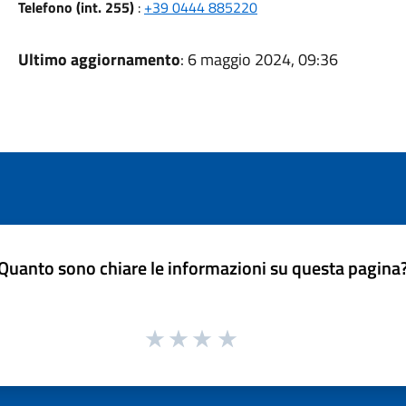
Telefono (int. 255)
:
+39 0444 885220
Ultimo aggiornamento
: 6 maggio 2024, 09:36
Quanto sono chiare le informazioni su questa pagina