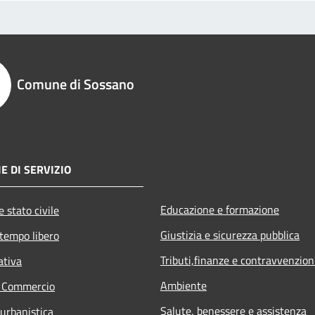
Comune di Sossano
E DI SERVIZIO
Educazione e formazione
 stato civile
Giustizia e sicurezza pubblica
 tempo libero
Tributi,finanze e contravvenzion
ativa
Ambiente
e Commercio
Salute, benessere e assistenza
 urbanistica