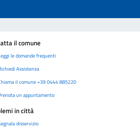
atta il comune
Leggi le domande frequenti
Richiedi Assistenza
Chiama il comune +39 0444 885220
Prenota un appuntamento
lemi in città
Segnala disservizio