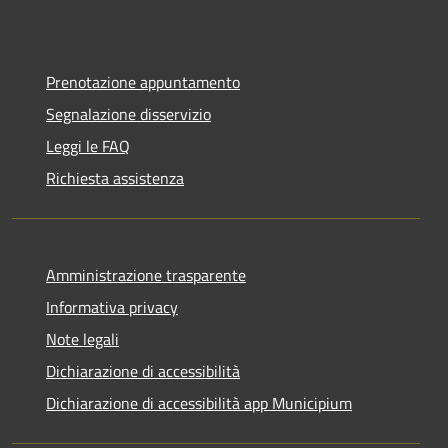
Prenotazione appuntamento
Segnalazione disservizio
Leggi le FAQ
Richiesta assistenza
Amministrazione trasparente
Informativa privacy
Note legali
Dichiarazione di accessibilità
Dichiarazione di accessibilità app Municipium