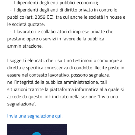
- I dipendenti degli enti pubblici economici;
- I dipendenti degli enti di diritto privato in controllo
pubblico (art. 2359 CC), tra cui anche le società in house e
le società quotate;
- I lavoratori e collaboratori di imprese private che
prestano opere o servizi in favore della pubblica
amministrazione.
I soggetti elencati, che risultino testimoni o comunque a
diretta e specifica conoscenza di condotte illecite poste in
essere nel contesto lavorativo, possono segnalare,
nell’integrità della pubblica amministrazione, tali
situazioni tramite la piattaforma informatica alla quale si
accede da questo link indicato nella sezione "Invia una
segnalazione".
Invia una segnalazione qui
.