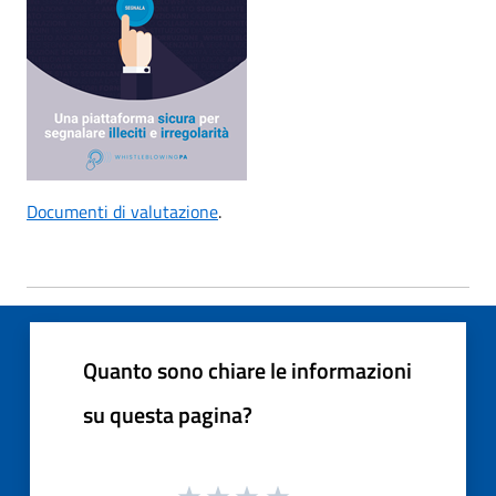
Documenti di valutazione
.
Quanto sono chiare le informazioni
su questa pagina?