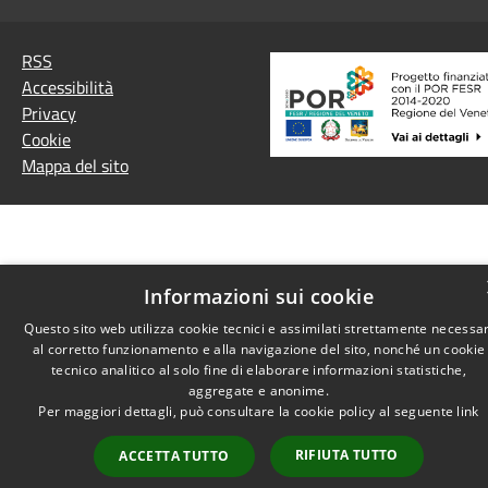
RSS
Accessibilità
Privacy
Cookie
Mappa del sito
Informazioni sui cookie
Questo sito web utilizza cookie tecnici e assimilati strettamente necessar
al corretto funzionamento e alla navigazione del sito, nonché un cookie
tecnico analitico al solo fine di elaborare informazioni statistiche,
aggregate e anonime.
Per maggiori dettagli, può consultare la cookie policy al seguente
link
RIFIUTA TUTTO
ACCETTA TUTTO