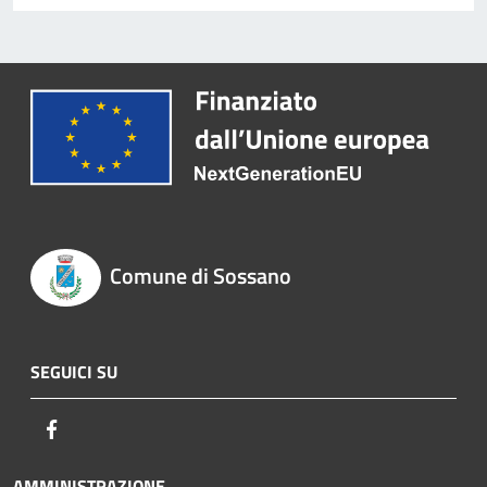
Comune di Sossano
SEGUICI SU
Facebook
AMMINISTRAZIONE