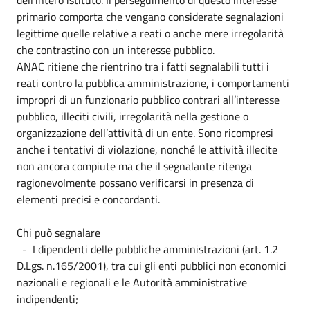
primario comporta che vengano considerate segnalazioni
legittime quelle relative a reati o anche mere irregolarità
che contrastino con un interesse pubblico.
ANAC ritiene che rientrino tra i fatti segnalabili tutti i
reati contro la pubblica amministrazione, i comportamenti
impropri di un funzionario pubblico contrari all’interesse
pubblico, illeciti civili, irregolarità nella gestione o
organizzazione dell’attività di un ente. Sono ricompresi
anche i tentativi di violazione, nonché le attività illecite
non ancora compiute ma che il segnalante ritenga
ragionevolmente possano verificarsi in presenza di
elementi precisi e concordanti.
Chi può segnalare
- I dipendenti delle pubbliche amministrazioni (art. 1.2
D.Lgs. n.165/2001), tra cui gli enti pubblici non economici
nazionali e regionali e le Autorità amministrative
indipendenti;