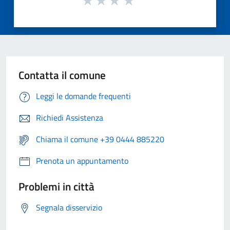
Contatta il comune
Leggi le domande frequenti
Richiedi Assistenza
Chiama il comune +39 0444 885220
Prenota un appuntamento
Problemi in città
Segnala disservizio