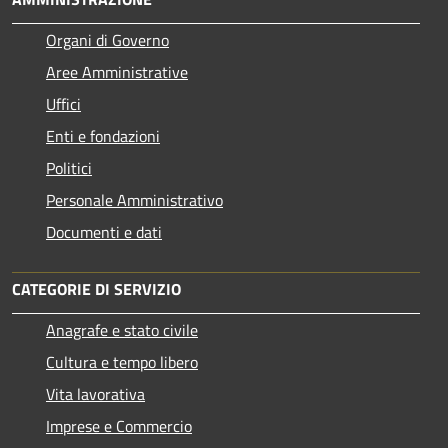
Organi di Governo
Aree Amministrative
Uffici
Enti e fondazioni
Politici
Personale Amministrativo
Documenti e dati
CATEGORIE DI SERVIZIO
Anagrafe e stato civile
Cultura e tempo libero
Vita lavorativa
Imprese e Commercio