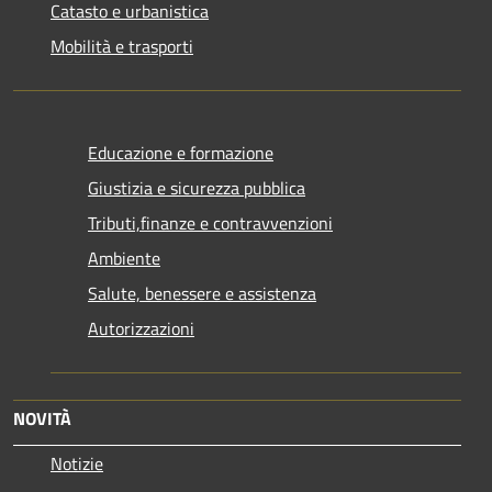
Catasto e urbanistica
Mobilità e trasporti
Educazione e formazione
Giustizia e sicurezza pubblica
Tributi,finanze e contravvenzioni
Ambiente
Salute, benessere e assistenza
Autorizzazioni
NOVITÀ
Notizie