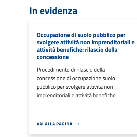
In evidenza
Occupazione di suolo pubblico per
svolgere attività non imprenditoriali e
attività benefiche: rilascio della
concessione
Procedimento di rilascio della
concessione di occupazione suolo
pubblico per svolgere attività non
imprenditoriali e attività benefiche
VAI ALLA PAGINA