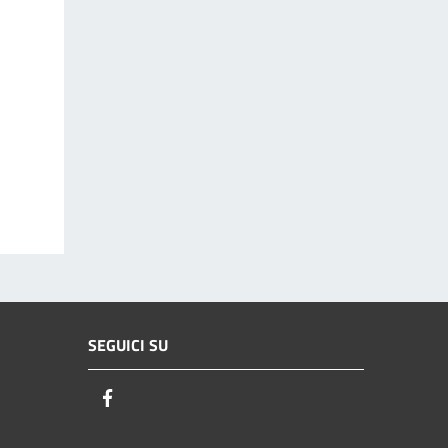
SEGUICI SU
Facebook