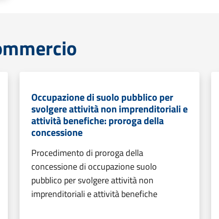
commercio
Occupazione di suolo pubblico per
svolgere attività non imprenditoriali e
attività benefiche: proroga della
concessione
Procedimento di proroga della
concessione di occupazione suolo
pubblico per svolgere attività non
imprenditoriali e attività benefiche