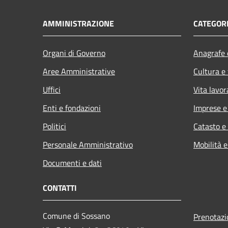
AMMINISTRAZIONE
CATEGORI
Organi di Governo
Anagrafe e
Aree Amministrative
Cultura e
Uffici
Vita lavor
Enti e fondazioni
Imprese 
Politici
Catasto e
Personale Amministrativo
Mobilità e
Documenti e dati
CONTATTI
Comune di Sossano
Prenotaz