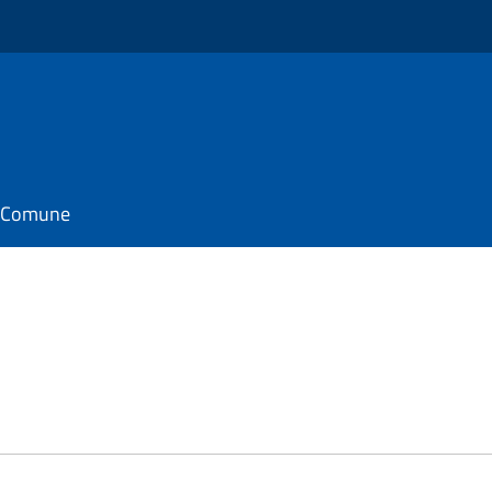
il Comune