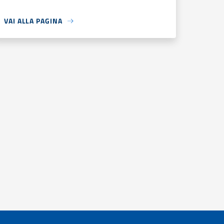
VAI ALLA PAGINA