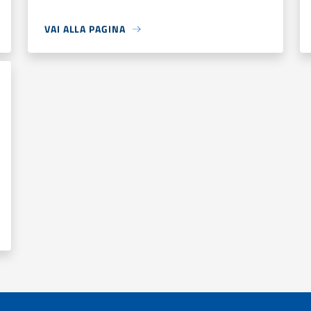
VAI ALLA PAGINA