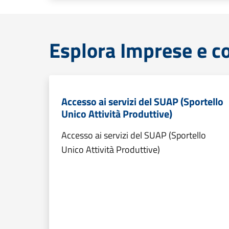
Esplora Imprese e 
Accesso ai servizi del SUAP (Sportello
Unico Attività Produttive)
Accesso ai servizi del SUAP (Sportello
Unico Attività Produttive)