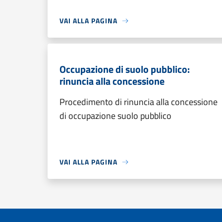
VAI ALLA PAGINA
Occupazione di suolo pubblico:
rinuncia alla concessione
Procedimento di rinuncia alla concessione
di occupazione suolo pubblico
VAI ALLA PAGINA