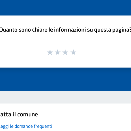
Quanto sono chiare le informazioni su questa pagina
atta il comune
Leggi le domande frequenti