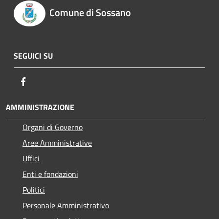
Comune di Sossano
SEGUICI SU
Facebook
AMMINISTRAZIONE
Organi di Governo
Aree Amministrative
Uffici
Enti e fondazioni
Politici
Personale Amministrativo