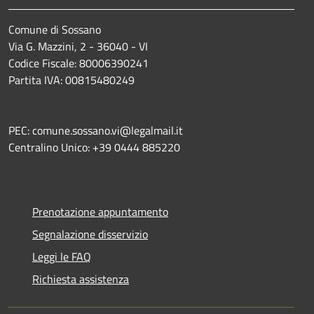
Comune di Sossano
Via G. Mazzini, 2 - 36040 - VI
Codice Fiscale: 80006390241
Partita IVA: 00815480249
PEC: comune.sossano.vi@legalmail.it
Centralino Unico: +39 0444 885220
Prenotazione appuntamento
Segnalazione disservizio
Leggi le FAQ
Richiesta assistenza