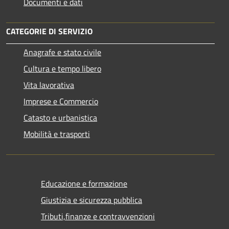
Documenti e dati
CATEGORIE DI SERVIZIO
Anagrafe e stato civile
Cultura e tempo libero
Vita lavorativa
Imprese e Commercio
Catasto e urbanistica
Mobilità e trasporti
Educazione e formazione
Giustizia e sicurezza pubblica
Tributi,finanze e contravvenzioni