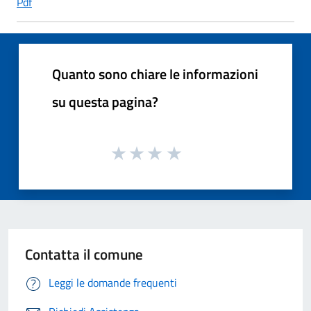
Pdf
Quanto sono chiare le informazioni
su questa pagina?
Contatta il comune
Leggi le domande frequenti