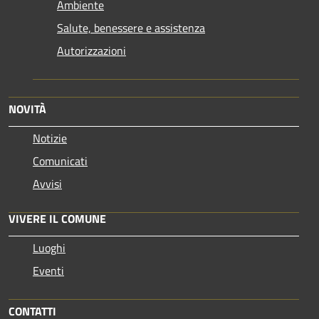
Ambiente
Salute, benessere e assistenza
Autorizzazioni
NOVITÀ
Notizie
Comunicati
Avvisi
VIVERE IL COMUNE
Luoghi
Eventi
CONTATTI