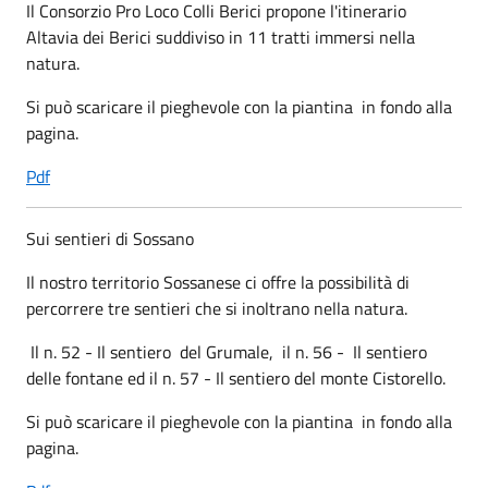
Il Consorzio Pro Loco Colli Berici propone l'itinerario
Altavia dei Berici suddiviso in 11 tratti immersi nella
natura.
Si può scaricare il pieghevole con la piantina in fondo alla
pagina.
Pdf
Sui sentieri di Sossano
Il nostro territorio Sossanese ci offre la possibilità di
percorrere tre sentieri che si inoltrano nella natura.
Il n. 52 - Il sentiero del Grumale, il n. 56 - Il sentiero
delle fontane ed il n. 57 - Il sentiero del monte Cistorello.
Si può scaricare il pieghevole con la piantina in fondo alla
pagina.