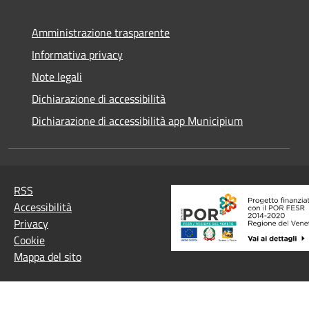
Amministrazione trasparente
Informativa privacy
Note legali
Dichiarazione di accessibilità
Dichiarazione di accessibilità app Municipium
RSS
Accessibilità
Privacy
Cookie
Mappa del sito