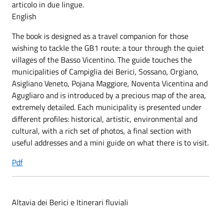
articolo in due lingue.
English
The book is designed as a travel companion for those
wishing to tackle the GB1 route: a tour through the quiet
villages of the Basso Vicentino. The guide touches the
municipalities of Campiglia dei Berici, Sossano, Orgiano,
Asigliano Veneto, Pojana Maggiore, Noventa Vicentina and
Agugliaro and is introduced by a precious map of the area,
extremely detailed. Each municipality is presented under
different profiles: historical, artistic, environmental and
cultural, with a rich
set
of photos, a final section with
useful addresses and a mini guide on what there is to visit.
Pdf
Altavia dei Berici e Itinerari fluviali