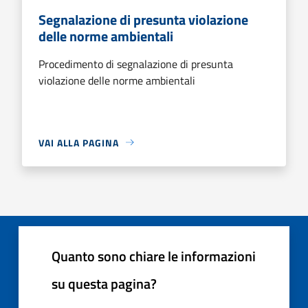
Segnalazione di presunta violazione
delle norme ambientali
Procedimento di segnalazione di presunta
violazione delle norme ambientali
VAI ALLA PAGINA
Quanto sono chiare le informazioni
su questa pagina?