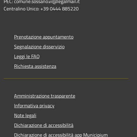
PEC: comune.sossano.vi@legalmail.it
Centralino Unico: +39 0444 885220
Prenotazione appuntamento
Segnalazione disservizio
Leggi le FAQ
Richiesta assistenza
Amministrazione trasparente
Informativa privacy
Note legali
Dichiarazione di accessibilità
Dichiarazione di accessibilità app Municipium