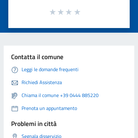
Contatta il comune
Leggi le domande frequenti
Richiedi Assistenza
Chiama il comune +39 0444 885220
Prenota un appuntamento
Problemi in città
Segnala disservizio