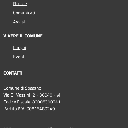
Notizie
Comunicati
Avvisi
VIVERE IL COMUNE
Luoghi
Eventi
CONTATTI
Comune di Sossano
Via G. Mazzini, 2 - 36040 - VI
Codice Fiscale: 80006390241
Partita IVA: 00815480249