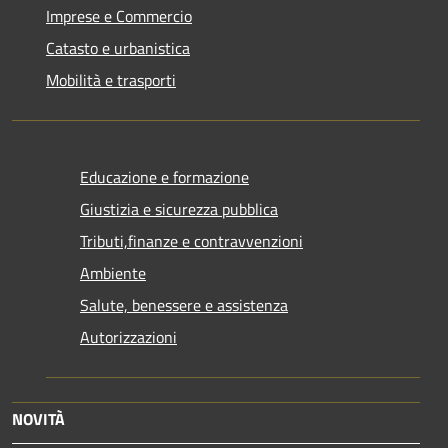
Imprese e Commercio
Catasto e urbanistica
Mobilità e trasporti
Educazione e formazione
Giustizia e sicurezza pubblica
Tributi,finanze e contravvenzioni
Ambiente
Salute, benessere e assistenza
Autorizzazioni
NOVITÀ