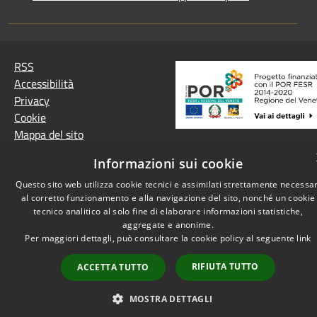
RSS
Accessibilità
Privacy
Cookie
Mappa del sito
Informazioni sui cookie
Questo sito web utilizza cookie tecnici e assimilati strettamente necessar
al corretto funzionamento e alla navigazione del sito, nonché un cookie
tecnico analitico al solo fine di elaborare informazioni statistiche,
aggregate e anonime.
Per maggiori dettagli, può consultare la cookie policy al seguente
link
RIFIUTA TUTTO
ACCETTA TUTTO
MOSTRA DETTAGLI