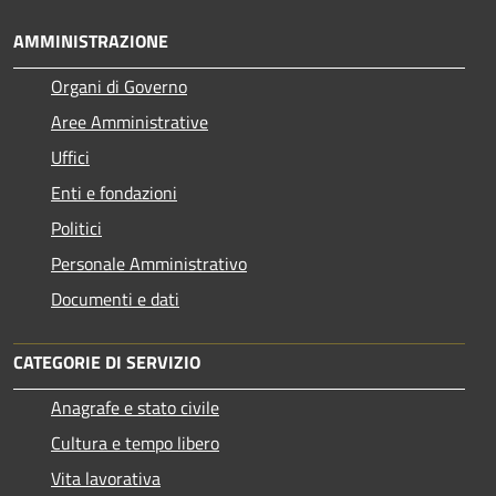
AMMINISTRAZIONE
Organi di Governo
Aree Amministrative
Uffici
Enti e fondazioni
Politici
Personale Amministrativo
Documenti e dati
CATEGORIE DI SERVIZIO
Anagrafe e stato civile
Cultura e tempo libero
Vita lavorativa