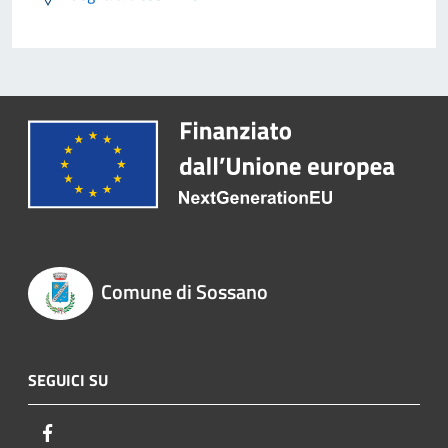
Comune di Sossano
SEGUICI SU
Facebook