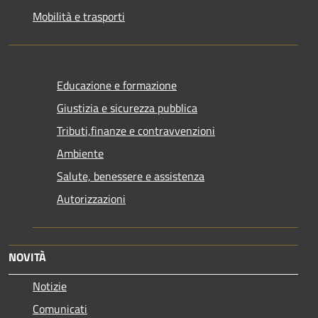
Mobilità e trasporti
Educazione e formazione
Giustizia e sicurezza pubblica
Tributi,finanze e contravvenzioni
Ambiente
Salute, benessere e assistenza
Autorizzazioni
NOVITÀ
Notizie
Comunicati