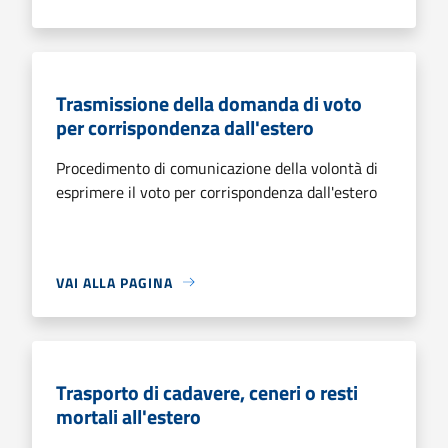
Trasmissione della domanda di voto
per corrispondenza dall'estero
Procedimento di comunicazione della volontà di
esprimere il voto per corrispondenza dall'estero
VAI ALLA PAGINA
Trasporto di cadavere, ceneri o resti
mortali all'estero