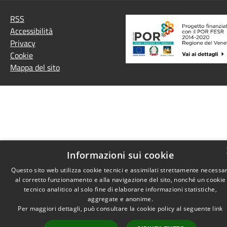
RSS
Accessibilità
Privacy
Cookie
Mappa del sito
Informazioni sui cookie
Questo sito web utilizza cookie tecnici e assimilati strettamente necessar
al corretto funzionamento e alla navigazione del sito, nonché un cookie
tecnico analitico al solo fine di elaborare informazioni statistiche,
aggregate e anonime.
Per maggiori dettagli, può consultare la cookie policy al seguente
link