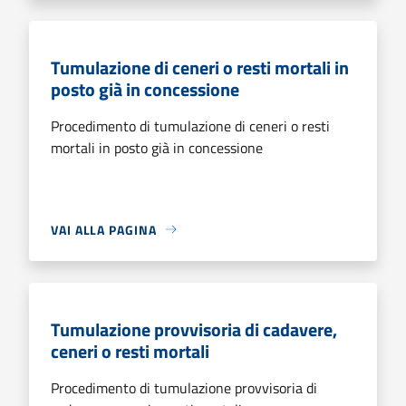
Tumulazione di ceneri o resti mortali in
posto già in concessione
Procedimento di tumulazione di ceneri o resti
mortali in posto già in concessione
VAI ALLA PAGINA
Tumulazione provvisoria di cadavere,
ceneri o resti mortali
Procedimento di tumulazione provvisoria di