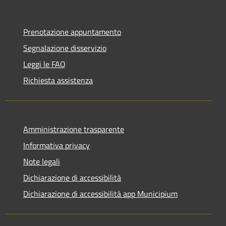
Prenotazione appuntamento
Segnalazione disservizio
Leggi le FAQ
Richiesta assistenza
Amministrazione trasparente
Informativa privacy
Note legali
Dichiarazione di accessibilità
Dichiarazione di accessibilità app Municipium