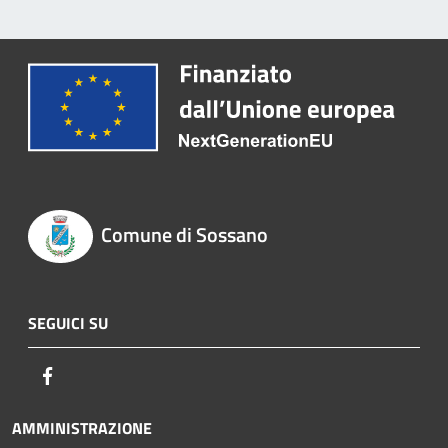
Comune di Sossano
SEGUICI SU
Facebook
AMMINISTRAZIONE