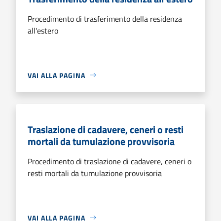
Procedimento di trasferimento della residenza
all'estero
VAI ALLA PAGINA
Traslazione di cadavere, ceneri o resti
mortali da tumulazione provvisoria
Procedimento di traslazione di cadavere, ceneri o
resti mortali da tumulazione provvisoria
VAI ALLA PAGINA