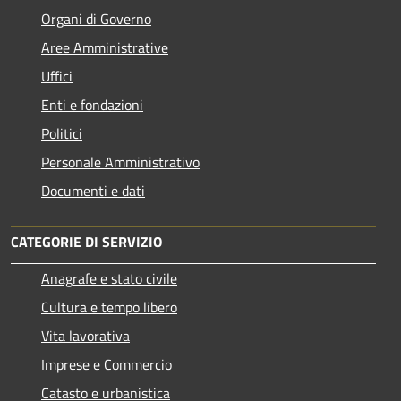
Organi di Governo
Aree Amministrative
Uffici
Enti e fondazioni
Politici
Personale Amministrativo
Documenti e dati
CATEGORIE DI SERVIZIO
Anagrafe e stato civile
Cultura e tempo libero
Vita lavorativa
Imprese e Commercio
Catasto e urbanistica