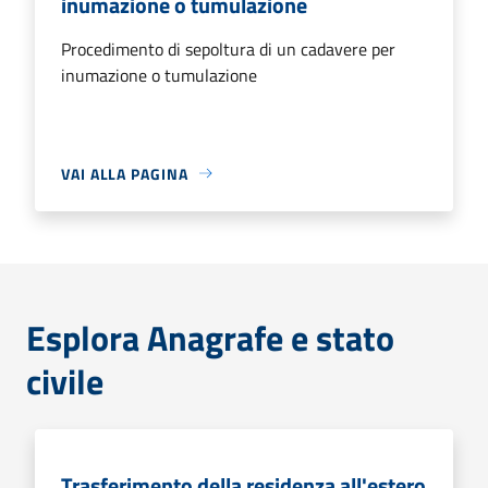
inumazione o tumulazione
Procedimento di sepoltura di un cadavere per
inumazione o tumulazione
VAI ALLA PAGINA
Esplora Anagrafe e stato
civile
Trasferimento della residenza all'estero