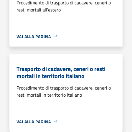
Procedimento di trasporto di cadavere, ceneri o
resti mortali all'estero
VAI ALLA PAGINA
Trasporto di cadavere, ceneri o resti
mortali in territorio italiano
Procedimento di trasporto di cadavere, ceneri o
resti mortali in territorio italiano
VAI ALLA PAGINA