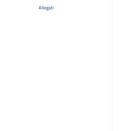
Allegati