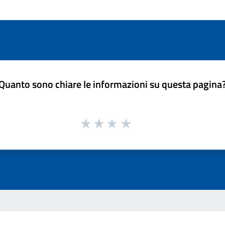
Quanto sono chiare le informazioni su questa pagina