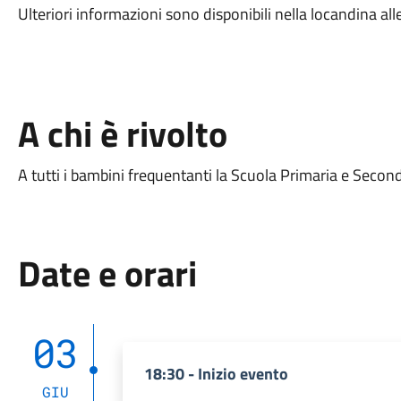
Ulteriori informazioni sono disponibili nella locandina all
A chi è rivolto
A tutti i bambini frequentanti la Scuola Primaria e Seco
Date e orari
03
18:30 - Inizio evento
GIU