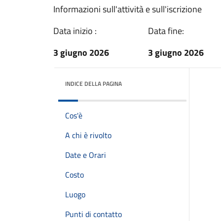
Informazioni sull'attività e sull'iscrizione
Data inizio :
Data fine:
3 giugno 2026
3 giugno 2026
INDICE DELLA PAGINA
Cos'è
A chi è rivolto
Date e Orari
Costo
Luogo
Punti di contatto