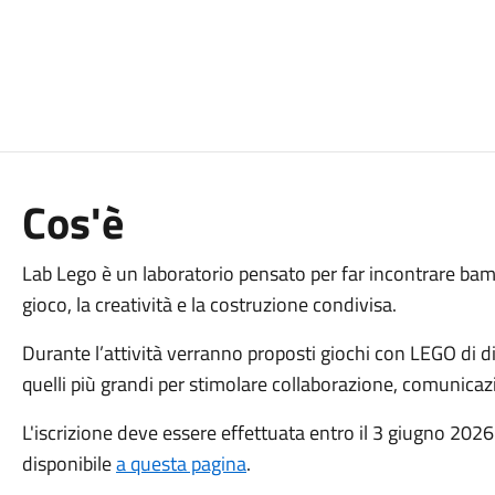
Cos'è
Lab Lego è un laboratorio pensato per far incontrare bamb
gioco, la creatività e la costruzione condivisa.
Durante l’attività verranno proposti giochi con LEGO di di
quelli più grandi per stimolare collaborazione, comunicaz
L'iscrizione deve essere effettuata entro il 3 giugno 2026
disponibile
a questa pagina
.