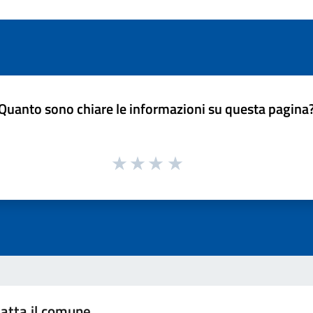
Quanto sono chiare le informazioni su questa pagina
atta il comune