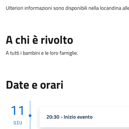
Ulteriori informazioni sono disponibili nella locandina all
A chi è rivolto
A tutti i bambini e le loro famiglie.
Date e orari
11
20:30 - Inizio evento
GIU