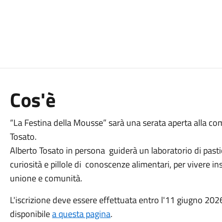
Cos'è
“La Festina della Mousse” sarà una serata aperta alla comu
Tosato.
Alberto Tosato in persona guiderà un laboratorio di pasti
curiosità e pillole di conoscenze alimentari, per vivere
unione e comunità.
L'iscrizione deve essere effettuata entro l'11 giugno 202
disponibile
a questa pagina
.