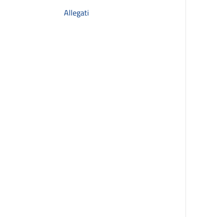
Allegati