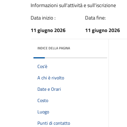
Informazioni sull'attività e sull'iscrizione
Data inizio :
Data fine:
11 giugno 2026
11 giugno 2026
INDICE DELLA PAGINA
Cos'è
A chi è rivolto
Date e Orari
Costo
Luogo
Punti di contatto