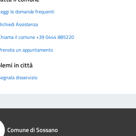
Leggi le domande frequenti
Richiedi Assistenza
Chiama il comune +39 0444 885220
Prenota un appuntamento
lemi in città
Segnala disservizio
Comune di Sossano