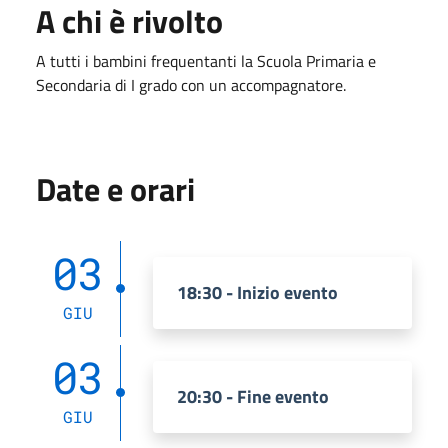
A chi è rivolto
A tutti i bambini frequentanti la Scuola Primaria e
Secondaria di I grado con un accompagnatore.
Date e orari
03
18:30 - Inizio evento
GIU
03
20:30 - Fine evento
GIU