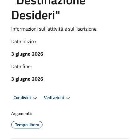
Desideri"
Informazioni sull'attività e sull'iscrizione
Data inizio :
3 giugno 2026
Data fine:
3 giugno 2026
Condividi
Vedi azioni
Argomenti:
Tempo libero