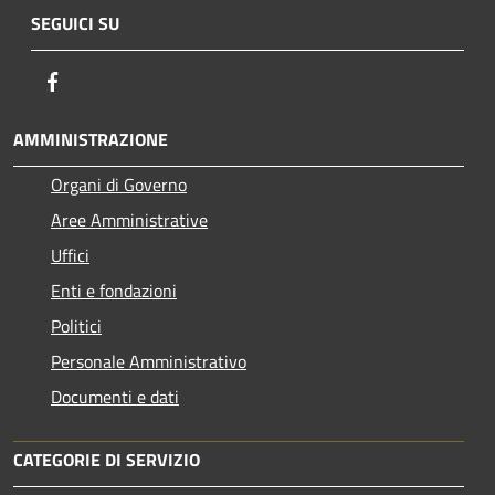
SEGUICI SU
Facebook
AMMINISTRAZIONE
Organi di Governo
Aree Amministrative
Uffici
Enti e fondazioni
Politici
Personale Amministrativo
Documenti e dati
CATEGORIE DI SERVIZIO