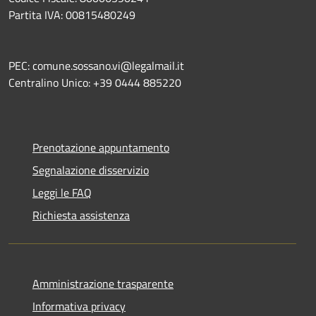
Partita IVA: 00815480249
PEC: comune.sossano.vi@legalmail.it
Centralino Unico: +39 0444 885220
Prenotazione appuntamento
Segnalazione disservizio
Leggi le FAQ
Richiesta assistenza
Amministrazione trasparente
Informativa privacy