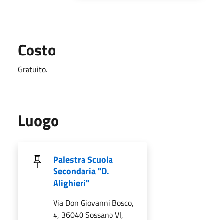
Costo
Gratuito.
Luogo
Palestra Scuola
Secondaria "D.
Alighieri"
Via Don Giovanni Bosco,
4, 36040 Sossano VI,