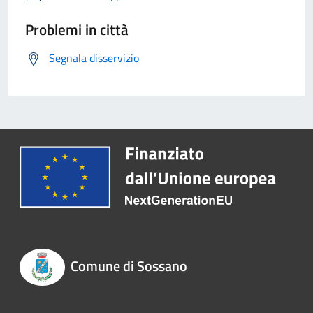
Problemi in città
Segnala disservizio
Comune di Sossano