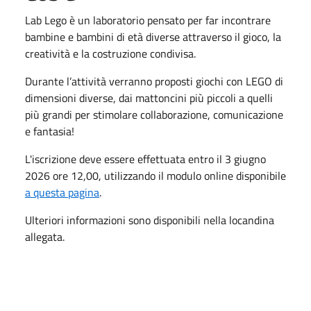
Lab Lego è un laboratorio pensato per far incontrare
bambine e bambini di età diverse attraverso il gioco, la
creatività e la costruzione condivisa.
Durante l’attività verranno proposti giochi con LEGO di
dimensioni diverse, dai mattoncini più piccoli a quelli
più grandi per stimolare collaborazione, comunicazione
e fantasia!
L'iscrizione deve essere effettuata entro il 3 giugno
2026 ore 12,00, utilizzando il modulo online disponibile
a questa pagina
.
Ulteriori informazioni sono disponibili nella locandina
allegata.