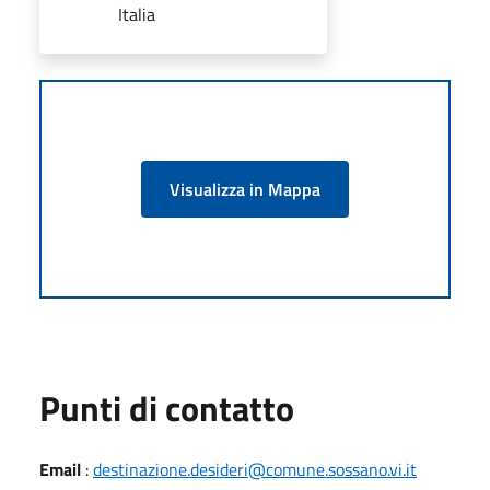
Italia
Visualizza in Mappa
Punti di contatto
Email
:
destinazione.desideri@comune.sossano.vi.it