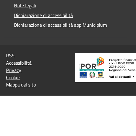
Note legali
Dichiarazione di accessibilità
Dichiarazione di accessibilità app Municipium
RSS
Accessibilità
Privacy
Cookie
Mappa del sito