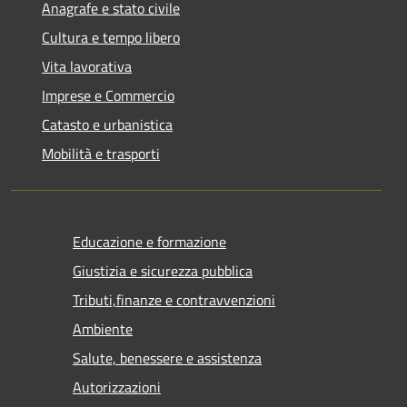
Anagrafe e stato civile
Cultura e tempo libero
Vita lavorativa
Imprese e Commercio
Catasto e urbanistica
Mobilità e trasporti
Educazione e formazione
Giustizia e sicurezza pubblica
Tributi,finanze e contravvenzioni
Ambiente
Salute, benessere e assistenza
Autorizzazioni