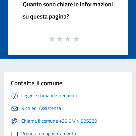
Quanto sono chiare le informazioni
su questa pagina?
Contatta il comune
Leggi le domande frequenti
Richiedi Assistenza
Chiama il comune +39 0444 885220
Prenota un appuntamento