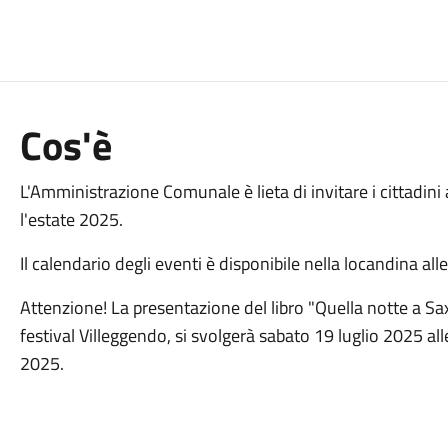
Cos'è
L'Amministrazione Comunale è lieta di invitare i cittadini al
l'estate 2025.
Il calendario degli eventi è disponibile nella locandina all
Attenzione! La presentazione del libro "Quella notte a Sa
festival Villeggendo, si svolgerà sabato 19 luglio 2025 a
2025.