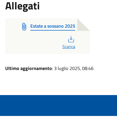
Allegati
Estate a sossano 2025
PDF
Scarica
Ultimo aggiornamento
: 3 luglio 2025, 08:46