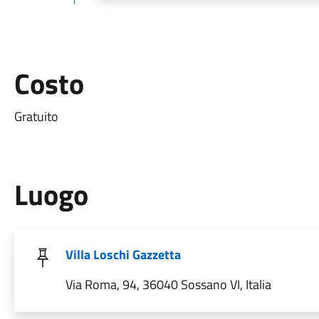
Costo
Gratuito
Luogo
Villa Loschi Gazzetta
Via Roma, 94, 36040 Sossano VI, Italia