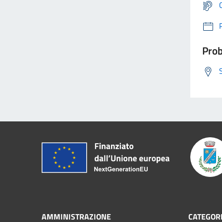
Prob
AMMINISTRAZIONE
CATEGORI