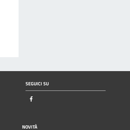
SEGUICI SU
Facebook
NOVITÀ