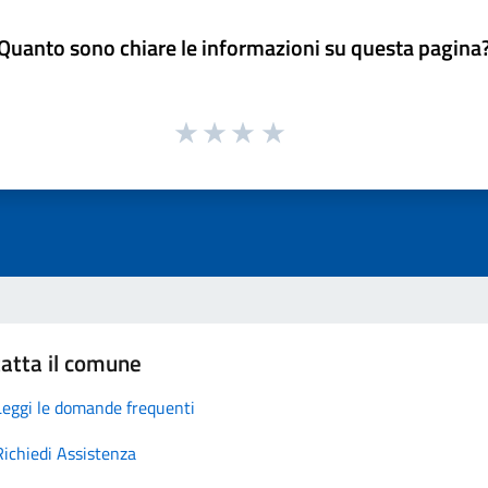
Quanto sono chiare le informazioni su questa pagina
atta il comune
Leggi le domande frequenti
Richiedi Assistenza