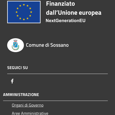
Comune di Sossano
SEGUICI SU
Facebook
AMMINISTRAZIONE
Organi di Governo
Aree Amministrative