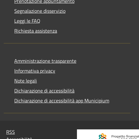
Prenotazione appuntamento
Segnalazione disservizio
Leggi le FAQ
Richiesta assistenza
Amministrazione trasparente
Informativa privacy
Note legali
Dichiarazione di accessibilità
Dichiarazione di accessibilità app Municipium
RSS