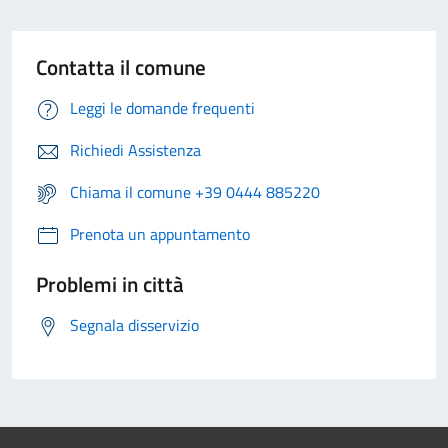
Contatta il comune
Leggi le domande frequenti
Richiedi Assistenza
Chiama il comune +39 0444 885220
Prenota un appuntamento
Problemi in città
Segnala disservizio