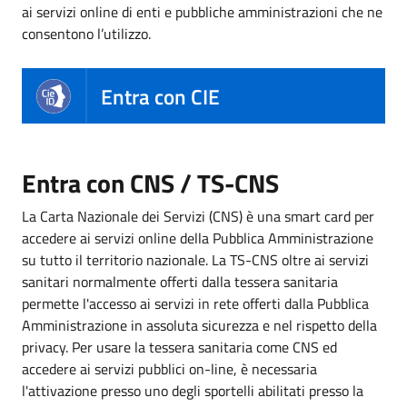
ai servizi online di enti e pubbliche amministrazioni che ne
consentono l’utilizzo.
Entra con CIE
Entra con CNS / TS-CNS
La Carta Nazionale dei Servizi (CNS) è una smart card per
accedere ai servizi online della Pubblica Amministrazione
su tutto il territorio nazionale. La TS-CNS oltre ai servizi
sanitari normalmente offerti dalla tessera sanitaria
permette l'accesso ai servizi in rete offerti dalla Pubblica
Amministrazione in assoluta sicurezza e nel rispetto della
privacy. Per usare la tessera sanitaria come CNS ed
accedere ai servizi pubblici on-line, è necessaria
l'attivazione presso uno degli sportelli abilitati presso la