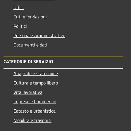
Uffici
Enti e fondazioni
Politici
Personale Amministrativo
Documenti e dati
CATEGORIE DI SERVIZIO
Anagrafe e stato civile
Cultura e tempo libero
Vita lavorativa
Imprese e Commercio
Catasto e urbanistica
Mobilità e trasporti