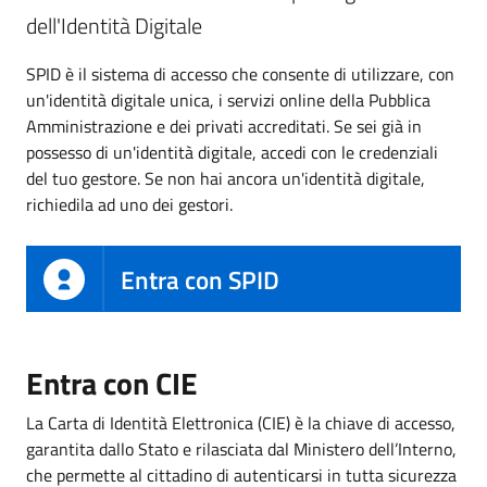
dell'Identità Digitale
SPID è il sistema di accesso che consente di utilizzare, con
un'identità digitale unica, i servizi online della Pubblica
Amministrazione e dei privati accreditati. Se sei già in
possesso di un'identità digitale, accedi con le credenziali
del tuo gestore. Se non hai ancora un'identità digitale,
richiedila ad uno dei gestori.
Entra con SPID
Entra con CIE
La Carta di Identità Elettronica (CIE) è la chiave di accesso,
garantita dallo Stato e rilasciata dal Ministero dell’Interno,
che permette al cittadino di autenticarsi in tutta sicurezza