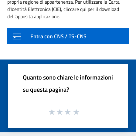
propria regione di appartenenza. Per utilizzare la Carta
d'Identità Elettronica (CIE), cliccare qui per il download
dell'apposita applicazione.
Entra con CNS / TS-CNS
Quanto sono chiare le informazioni
su questa pagina?