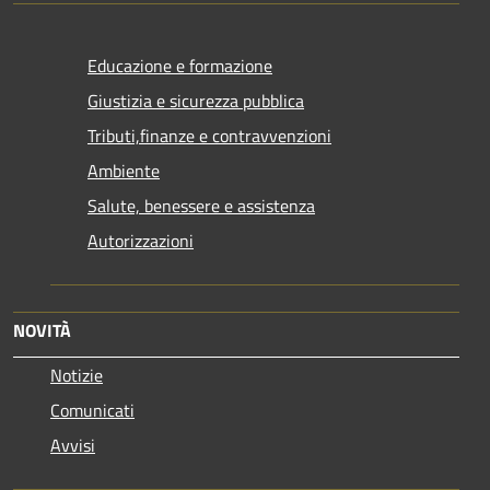
Educazione e formazione
Giustizia e sicurezza pubblica
Tributi,finanze e contravvenzioni
Ambiente
Salute, benessere e assistenza
Autorizzazioni
NOVITÀ
Notizie
Comunicati
Avvisi